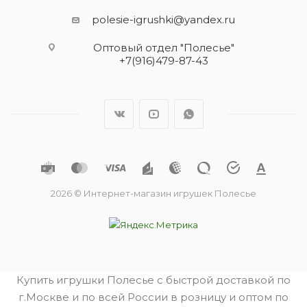
polesie-igrushki@yandex.ru
Оптовый отдел "Полесье"
+7(916)479-87-43
2026 © Интернет-магазин игрушек Полесье
Купить игрушки Полесье с быстрой доставкой по
г.Москве и по всей России в розницу и оптом по