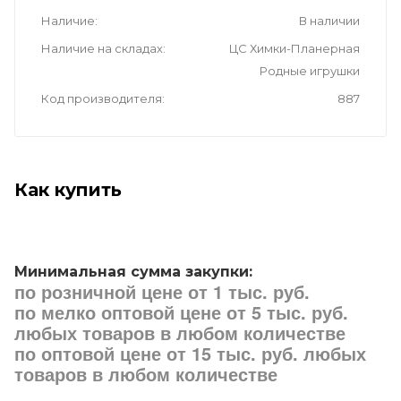
Наличие
В наличии
Наличие на складах
ЦС Химки-Планерная
Родные игрушки
Код производителя
887
Как купить
Минимальная сумма закупки:
по розничной цене от 1 тыс. руб.
по мелко оптовой цене от 5 тыс. руб.
любых товаров в любом количестве
по оптовой цене от 15 тыс. руб. любых
товаров в любом количестве