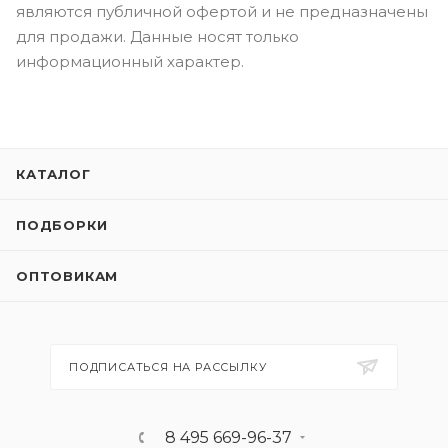
являются публичной офертой и не предназначены
для продажи. Данные носят только
информационный характер.
КАТАЛОГ
ПОДБОРКИ
ОПТОВИКАМ
ПОДПИСАТЬСЯ НА РАССЫЛКУ
8 495 669-96-37