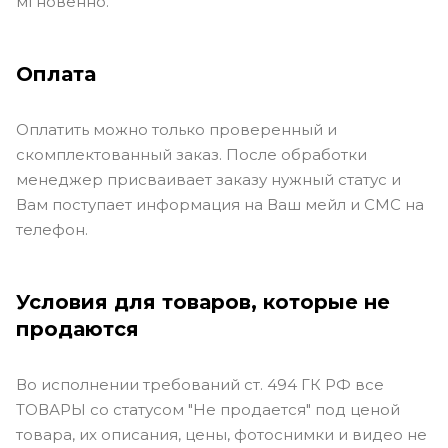
мгновенно.
Оплата
Оплатить можно только проверенный и
скомплектованный заказ. После обработки
менеджер присваивает заказу нужный статус и
Вам поступает информация на Ваш мейл и СМС на
телефон.
Условия для товаров, которые не
продаются
Во исполнении требований ст. 494 ГК РФ все
ТОВАРЫ со статусом "Не продается" под ценой
товара, их описания, цены, фотоснимки и видео не