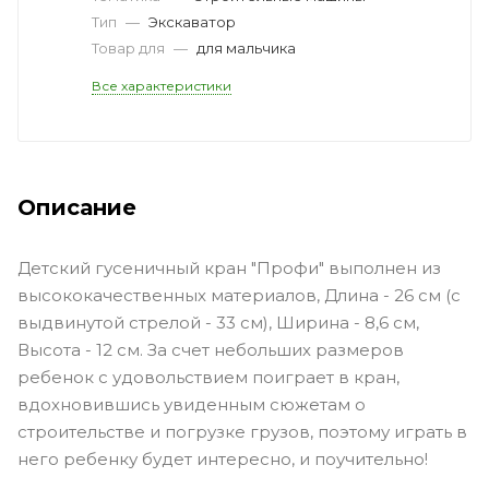
Тип
—
Экскаватор
Товар для
—
для мальчика
Все характеристики
Описание
Детский гусеничный кран "Профи" выполнен из
высококачественных материалов, Длина - 26 см (с
выдвинутой стрелой - 33 см), Ширина - 8,6 см,
Высота - 12 см. За счет небольших размеров
ребенок с удовольствием поиграет в кран,
вдохновившись увиденным сюжетам о
строительстве и погрузке грузов, поэтому играть в
него ребенку будет интересно, и поучительно!