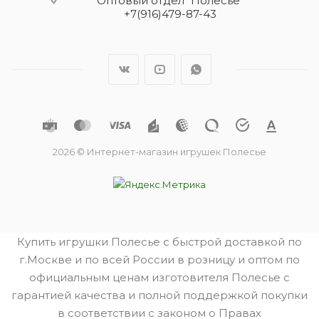
Оптовый отдел "Полесье"
+7(916)479-87-43
2026 © Интернет-магазин игрушек Полесье
Купить игрушки Полесье с быстрой доставкой по
г.Москве и по всей России в розницу и оптом по
официальным ценам изготовителя Полесье с
гарантией качества и полной поддержкой покупки
в соответствии с законом о Правах