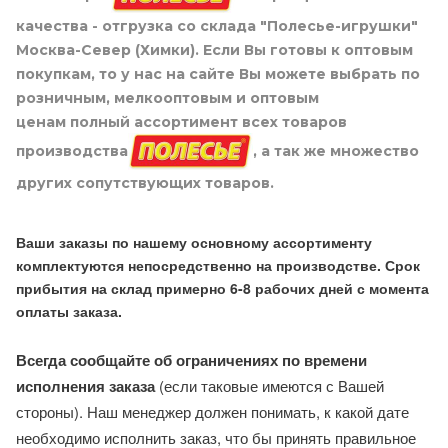
качества - отгрузка со склада "Полесье-игрушки"
Москва-Север (Химки). Если Вы готовы к оптовым
покупкам, то у нас на сайте Вы можете выбрать по
розничным, мелкооптовым и оптовым
ценам полный ассортимент всех товаров
производства
, а так же множество
других сопутствующих товаров.
Ваши заказы по нашему основному ассортименту
комплектуются непосредственно на производстве. Срок
прибытия на склад примерно 6-8 рабочих дней с момента
оплаты заказа.
Всегда сообщайте об ограничениях по времени
исполнения заказа
(если таковые имеются с Вашей
стороны). Наш менеджер должен понимать, к какой дате
необходимо исполнить заказ, что бы принять правильное