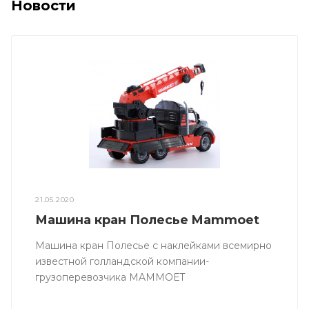
Новости
21.05.2020
Машина кран Полесье Mammoet
Машина кран Полесье с наклейками всемирно
известной голландской компании-
грузоперевозчика MAMMOET