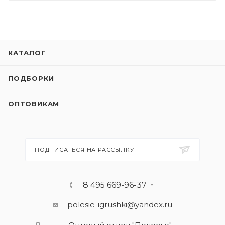
КАТАЛОГ
ПОДБОРКИ
ОПТОВИКАМ
ПОДПИСАТЬСЯ НА РАССЫЛКУ
8 495 669-96-37
polesie-igrushki@yandex.ru