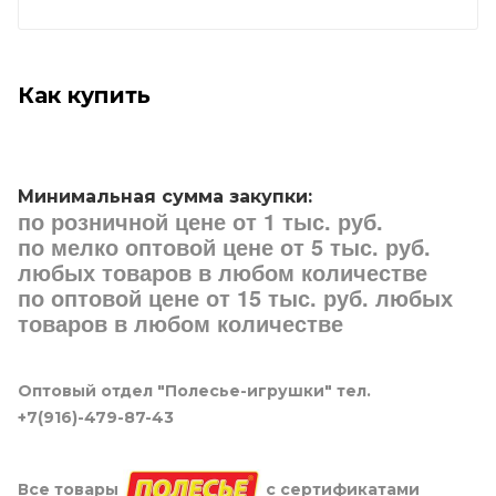
Как купить
Минимальная сумма закупки:
по розничной цене от 1 тыс. руб.
по мелко оптовой цене от 5 тыс. руб.
любых товаров в любом количестве
по оптовой цене от 15 тыс. руб. любых
товаров в любом количестве
Оптовый отдел "Полесье-игрушки" тел.
+7(916)-479-87-43
Все товары
с сертификатами