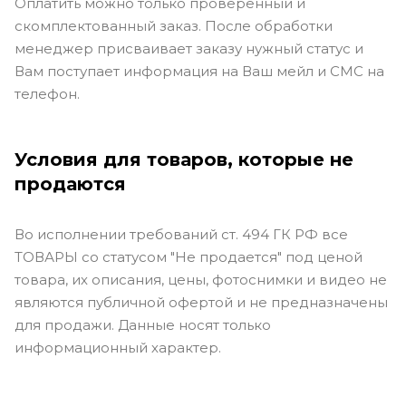
Оплатить можно только проверенный и
скомплектованный заказ. После обработки
менеджер присваивает заказу нужный статус и
Вам поступает информация на Ваш мейл и СМС на
телефон.
Условия для товаров, которые не
продаются
Во исполнении требований ст. 494 ГК РФ все
ТОВАРЫ со статусом "Не продается" под ценой
товара, их описания, цены, фотоснимки и видео не
являются публичной офертой и не предназначены
для продажи. Данные носят только
информационный характер.