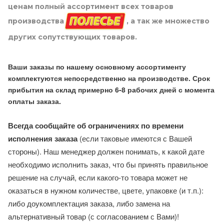
ценам полный ассортимент всех товаров
производства
, а так же множество
других сопутствующих товаров.
Ваши заказы по нашему основному ассортименту
комплектуются непосредственно на производстве. Срок
прибытия на склад примерно 6-8 рабочих дней с момента
оплаты заказа.
Всегда сообщайте об ограничениях по времени
исполнения заказа
(если таковые имеются с Вашей
стороны). Наш менеджер должен понимать, к какой дате
необходимо исполнить заказ, что бы принять правильное
решение на случай, если какого-то товара может не
оказаться в нужном количестве, цвете, упаковке (и т.п.):
либо доукомплектация заказа, либо замена на
альтернативный товар (с согласованием с Вами)!