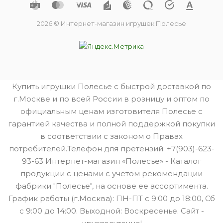
2026 © Интернет-магазин игрушек Полесье
Купить игрушки Полесье с быстрой доставкой по
г.Москве и по всей России в розницу и оптом по
официальным ценам изготовителя Полесье с
гарантией качества и полной поддержкой покупки
в соответствии с законом о Правах
потребителей.Телефон для претензий: +7(903)-623-
93-63 Интернет-магазин «Полесье» - Каталог
продукции с ценами с учетом рекомендации
фабрики "Полесье", на основе ее ассортимента.
График работы (г.Москва): ПН-ПТ с 9:00 до 18:00, Сб
с 9:00 до 14:00. Выходной: Воскресенье. Сайт -