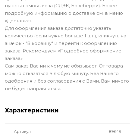
пункты самовывоза (СДЭК, Боксберри). Более
подробную информацию о доставке см. в меню
«Доставка».
Для оформления заказа достаточно указать
количество (если нужно больше 1 шт.), кликнуть на
значок - "В корзину" и перейти к оформлению
заказа. Рекомендуем «Подробное оформление
заказа».
Сам заказ Вас ни к чему не обязывает. От товара
можно отказаться в любую минуту. Без Вашего
одобрения и без согласования с Вами, Вам ничего
не будет направляться.
Характеристики
Артикул
89649