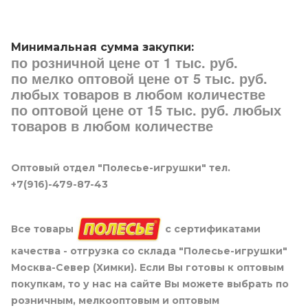
Минимальная сумма закупки:
по розничной цене от 1 тыс. руб.
по мелко оптовой цене от 5 тыс. руб.
любых товаров в любом количестве
по оптовой цене от 15 тыс. руб. любых
товаров в любом количестве
Оптовый отдел "Полесье-игрушки" тел.
+7(916)-479-87-43
Все товары
с сертификатами
качества - отгрузка со склада "Полесье-игрушки"
Москва-Север (Химки). Если Вы готовы к оптовым
покупкам, то у нас на сайте Вы можете выбрать по
розничным, мелкооптовым и оптовым