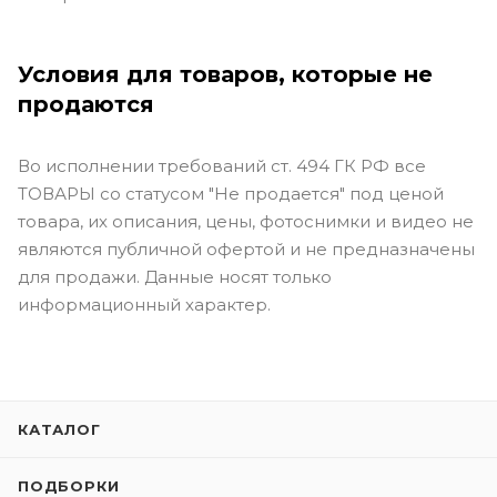
Условия для товаров, которые не
продаются
Во исполнении требований ст. 494 ГК РФ все
ТОВАРЫ со статусом "Не продается" под ценой
товара, их описания, цены, фотоснимки и видео не
являются публичной офертой и не предназначены
для продажи. Данные носят только
информационный характер.
КАТАЛОГ
ПОДБОРКИ