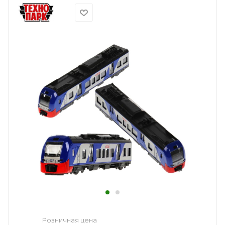
Розничная цена