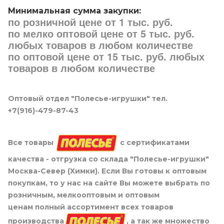
Минимальная сумма закупки:
по розничной цене от 1 тыс. руб.
по мелко оптовой цене от 5 тыс. руб.
любых товаров в любом количестве
по оптовой цене от 15 тыс. руб. любых
товаров в любом количестве
Оптовый отдел "Полесье-игрушки" тел.
+7(916)-479-87-43
Все товары
с сертификатами
качества - отгрузка со склада "Полесье-игрушки"
Москва-Север (Химки). Если Вы готовы к оптовым
покупкам, то у нас на сайте Вы можете выбрать по
розничным, мелкооптовым и оптовым
ценам полный ассортимент всех товаров
производства
, а так же множество