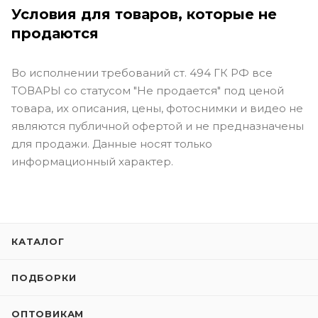
Условия для товаров, которые не
продаются
Во исполнении требований ст. 494 ГК РФ все
ТОВАРЫ со статусом "Не продается" под ценой
товара, их описания, цены, фотоснимки и видео не
являются публичной офертой и не предназначены
для продажи. Данные носят только
информационный характер.
КАТАЛОГ
ПОДБОРКИ
ОПТОВИКАМ