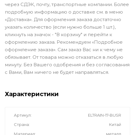
через СДЭК, почту, транспортные компании. Более
подробную информацию о доставке см. в меню
«Доставка». Для оформления заказа достаточно
указать количество (если нужно больше 1 шт.),
кликнуть на значок - "В корзину" и перейти к
оформлению заказа. Рекомендуем «Подробное
оформление заказа». Сам заказ Вас ни к чему не
обязывает. От товара можно отказаться в любую
минуту. Без Вашего одобрения и без согласования
с Вами, Вам ничего не будет направляться.
Характеристики
Артикул
ELTRAIN-17-BUSR
Страна
Китай
Материал
металл