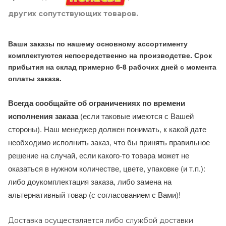
других сопутствующих товаров.
Ваши заказы по нашему основному ассортименту
комплектуются непосредственно на производстве. Срок
прибытия на склад примерно 6-8 рабочих дней с момента
оплаты заказа.
Всегда сообщайте об ограничениях по времени
исполнения заказа
(если таковые имеются с Вашей
стороны). Наш менеджер должен понимать, к какой дате
необходимо исполнить заказ, что бы принять правильное
решение на случай, если какого-то товара может не
оказаться в нужном количестве, цвете, упаковке (и т.п.):
либо доукомплектация заказа, либо замена на
альтернативный товар (с согласованием с Вами)!
Доставка осуществляется либо службой доставки