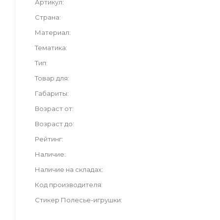
Артикул
Страна
Материал
Тематика
Тип
Товар для
Габариты
Возраст от
Возраст до
Рейтинг
Наличие
Наличие на складах
Код производителя
Стикер Полесье-игрушки