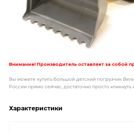
Внимание! Производитель оставляет за собой пр
Вы можете купить большой детский погрузчик Вел
России прямо сейчас, достаточно просто кликнуть н
Характеристики