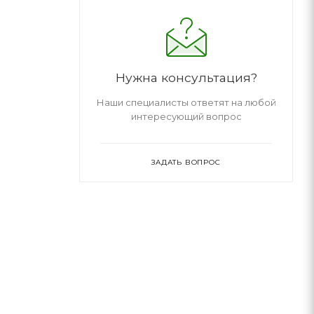
Нужна консультация?
Наши специалисты ответят на любой
интересующий вопрос
ЗАДАТЬ ВОПРОС