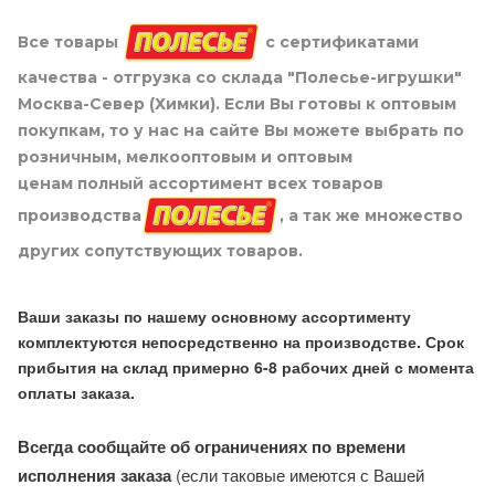
Все товары
с сертификатами
качества - отгрузка со склада "Полесье-игрушки"
Москва-Север (Химки). Если Вы готовы к оптовым
покупкам, то у нас на сайте Вы можете выбрать по
розничным, мелкооптовым и оптовым
ценам полный ассортимент всех товаров
производства
, а так же множество
других сопутствующих товаров.
Ваши заказы по нашему основному ассортименту
комплектуются непосредственно на производстве. Срок
прибытия на склад примерно 6-8 рабочих дней с момента
оплаты заказа.
Всегда сообщайте об ограничениях по времени
исполнения заказа
(если таковые имеются с Вашей