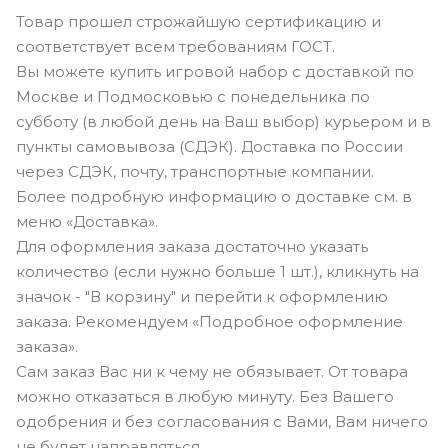
Товар прошел строжайшую сертификацию и
соответствует всем требованиям ГОСТ.
Вы можете купить игровой набор с доставкой по
Москве и Подмосковью с понедельника по
субботу (в любой день на Ваш выбор) курьером и в
пункты самовывоза (СДЭК). Доставка по России
через СДЭК, почту, транспортные компании.
Более подробную информацию о доставке см. в
меню «Доставка».
Для оформления заказа достаточно указать
количество (если нужно больше 1 шт.), кликнуть на
значок - "В корзину" и перейти к оформлению
заказа. Рекомендуем «Подробное оформление
заказа».
Сам заказ Вас ни к чему не обязывает. От товара
можно отказаться в любую минуту. Без Вашего
одобрения и без согласования с Вами, Вам ничего
не будет направляться.