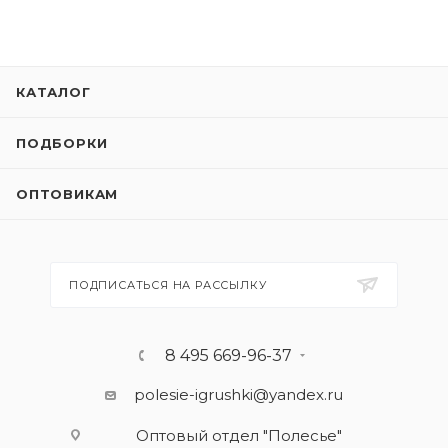
КАТАЛОГ
ПОДБОРКИ
ОПТОВИКАМ
ПОДПИСАТЬСЯ НА РАССЫЛКУ
8 495 669-96-37
polesie-igrushki@yandex.ru
Оптовый отдел "Полесье"