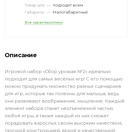
Товар для
—
подходит всем
Габариты
—
Малогабаритный
Все характеристики
Описание
Игровой набор «Сбор урожая №2» идеально
подходит для самых весёлых игр! С его помощью
можно придумать множество разных сценариев
для игр, которые так полезны для малыша, ведь
они развивают воображение, мышление. Каждый
элемент набора станет неотъемлемой частью
любой игры, а также каждый из них сможет
порадовать взрослых своим высоким качеством,
прочной конструкцией, яркой и качественной