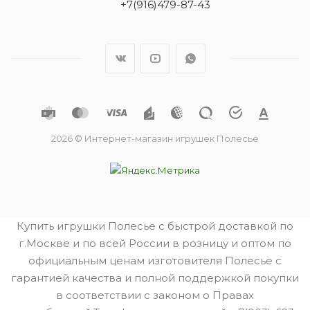
+7(916)479-87-43
2026 © Интернет-магазин игрушек Полесье
Купить игрушки Полесье с быстрой доставкой по
г.Москве и по всей России в розницу и оптом по
официальным ценам изготовителя Полесье с
гарантией качества и полной поддержкой покупки
в соответствии с законом о Правах