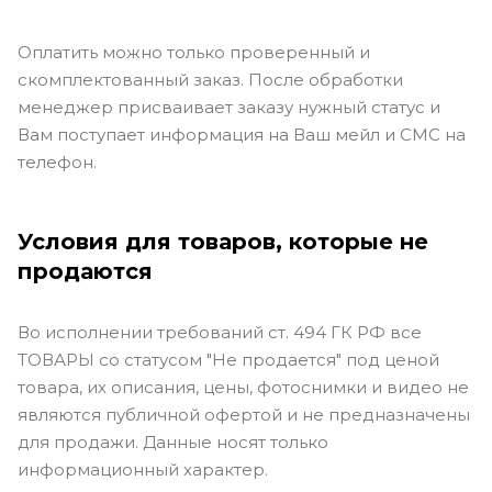
Оплатить можно только проверенный и
скомплектованный заказ. После обработки
менеджер присваивает заказу нужный статус и
Вам поступает информация на Ваш мейл и СМС на
телефон.
Условия для товаров, которые не
продаются
Во исполнении требований ст. 494 ГК РФ все
ТОВАРЫ со статусом "Не продается" под ценой
товара, их описания, цены, фотоснимки и видео не
являются публичной офертой и не предназначены
для продажи. Данные носят только
информационный характер.