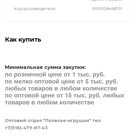
Код производителя
0009128466701
Как купить
Минимальная сумма закупки:
по розничной цене от 1 тыс. руб.
по мелко оптовой цене от 5 тыс. руб.
любых товаров в любом количестве
по оптовой цене от 15 тыс. руб. любых
товаров в любом количестве
Оптовый отдел "Полесье-игрушки" тел.
+7(916)-479-87-43