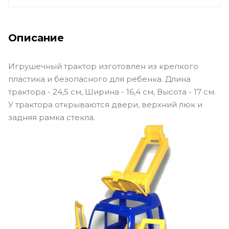
Описание
Игрушечный трактор изготовлен из крепкого
пластика и безопасного для ребенка. Длина
трактора - 24,5 см, Ширина - 16,4 см, Высота - 17 см.
У трактора открываются двери, верхний люк и
задняя рамка стекла.