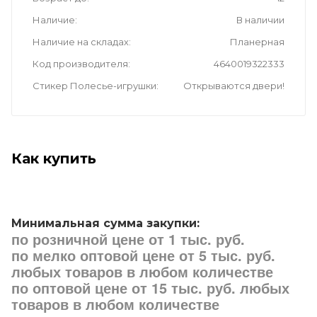
Наличие
В наличии
Наличие на складах
Планерная
Код производителя
4640019322333
Стикер Полесье-игрушки
Открываются двери!
Как купить
Минимальная сумма закупки:
по розничной цене от 1 тыс. руб.
по мелко оптовой цене от 5 тыс. руб.
любых товаров в любом количестве
по оптовой цене от 15 тыс. руб. любых
товаров в любом количестве