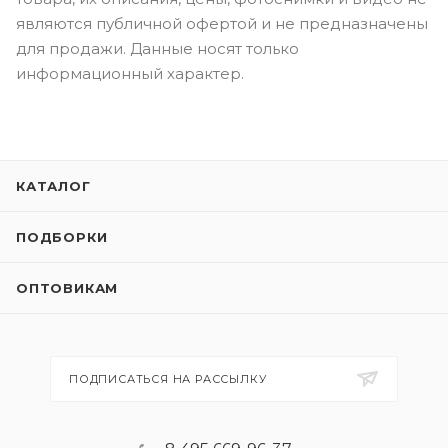
являются публичной офертой и не предназначены
для продажи. Данные носят только
информационный характер.
КАТАЛОГ
ПОДБОРКИ
ОПТОВИКАМ
ПОДПИСАТЬСЯ НА РАССЫЛКУ