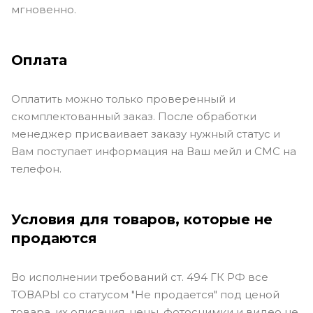
мгновенно.
Оплата
Оплатить можно только проверенный и
скомплектованный заказ. После обработки
менеджер присваивает заказу нужный статус и
Вам поступает информация на Ваш мейл и СМС на
телефон.
Условия для товаров, которые не
продаются
Во исполнении требований ст. 494 ГК РФ все
ТОВАРЫ со статусом "Не продается" под ценой
товара, их описания, цены, фотоснимки и видео не