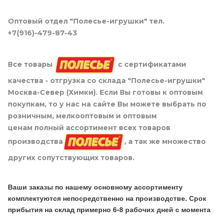
Оптовый отдел "Полесье-игрушки" тел.
+7(916)-479-87-43
Все товары
с сертификатами
качества - отгрузка со склада "Полесье-игрушки"
Москва-Север (Химки). Если Вы готовы к оптовым
покупкам, то у нас на сайте Вы можете выбрать по
розничным, мелкооптовым и оптовым
ценам полный ассортимент всех товаров
производства
, а так же множество
других сопутствующих товаров.
Ваши заказы по нашему основному ассортименту
комплектуются непосредственно на производстве. Срок
прибытия на склад примерно 6-8 рабочих дней с момента