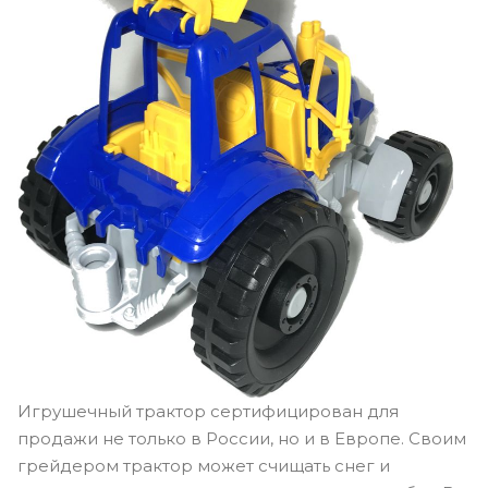
Игрушечный трактор сертифицирован для
продажи не только в России, но и в Европе. Своим
грейдером трактор может счищать снег и