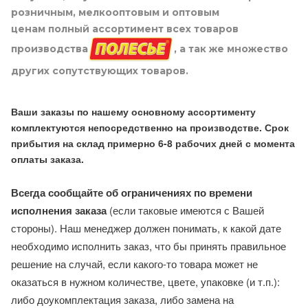
розничным, мелкооптовым и оптовым
ценам полный ассортимент всех товаров
производства
, а так же множество
других сопутствующих товаров.
Ваши заказы по нашему основному ассортименту
комплектуются непосредственно на производстве. Срок
прибытия на склад примерно 6-8 рабочих дней с момента
оплаты заказа.
Всегда сообщайте об ограничениях по времени
исполнения заказа
(если таковые имеются с Вашей
стороны). Наш менеджер должен понимать, к какой дате
необходимо исполнить заказ, что бы принять правильное
решение на случай, если какого-то товара может не
оказаться в нужном количестве, цвете, упаковке (и т.п.):
либо доукомплектация заказа, либо замена на