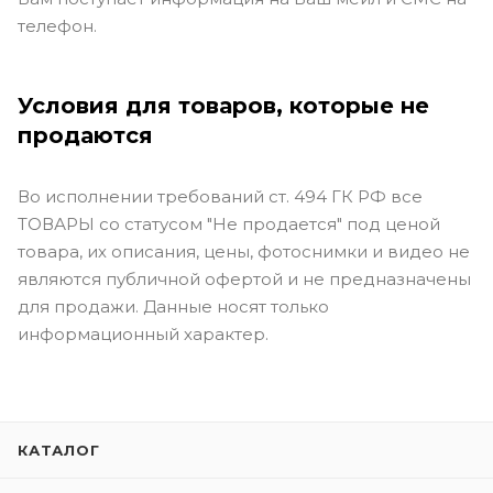
телефон.
Условия для товаров, которые не
продаются
Во исполнении требований ст. 494 ГК РФ все
ТОВАРЫ со статусом "Не продается" под ценой
товара, их описания, цены, фотоснимки и видео не
являются публичной офертой и не предназначены
для продажи. Данные носят только
информационный характер.
КАТАЛОГ