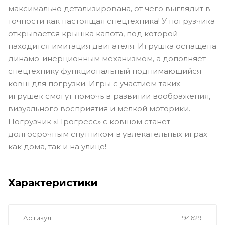
максимально детализирована, от чего выглядит в
точности как настоящая спецтехника! У погрузчика
открывается крышка капота, под которой
находится имитация двигателя. Игрушка оснащена
динамо-инерционным механизмом, а дополняет
спецтехнику функциональный поднимающийся
ковш для погрузки. Игры с участием таких
игрушек смогут помочь в развитии воображения,
визуального восприятия и мелкой моторики.
Погрузчик «Прогресс» с ковшом станет
долгосрочным спутником в увлекательных играх
как дома, так и на улице!
Характеристики
Артикул
94629