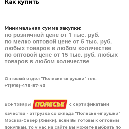
Как купить
Минимальная сумма закупки:
по розничной цене от 1 тыс. руб.
по мелко оптовой цене от 5 тыс. руб.
любых товаров в любом количестве
по оптовой цене от 15 тыс. руб. любых
товаров в любом количестве
Оптовый отдел "Полесье-игрушки" тел.
+7(916)-479-87-43
Все товары
с сертификатами
качества - отгрузка со склада "Полесье-игрушки"
Москва-Север (Химки). Если Вы готовы к оптовым
покупкам, то у нас на сайте Вы можете выбрать по