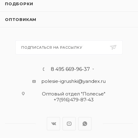
ПОДБОРКИ
ОПТОВИКАМ
ПОДПИСАТЬСЯ НА РАССЫЛКУ
8 495 669-96-37
polesie-igrushki@yandex.ru
Оптовый отдел "Полесье"
+7(916)479-87-43