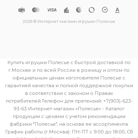
2026 © Интернет-магазин игрушек Полесье
Купить игрушки Полесье с быстрой доставкой по
г.Москве и по всей России в розницу и оптом по
официальным ценам изготовителя Полесье с
гарантией качества и полной поддержкой покупки
в соответствии с законом о Правах
потребителей.Телефон для претензий: +7(903)-623-
93-63 Интернет-магазин «Полесье» - Каталог
продукции с ценами с учетом рекомендации
фабрики "Полесье", на основе ее ассортимента.
График работы (г.Москва): ПН-ПТ с 9:00 до 18:00, Сб