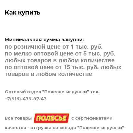
Как купить
Минимальная сумма закупки:
по розничной цене от 1 тыс. руб.
по мелко оптовой цене от 5 тыс. руб.
любых товаров в любом количестве
по оптовой цене от 15 тыс. руб. любых
товаров в любом количестве
Оптовый отдел "Полесье-игрушки" тел.
+7(916)-479-87-43
Все товары
с сертификатами
качества - отгрузка со склада "Полесье-игрушки"