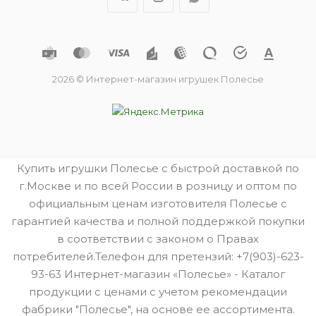
2026 © Интернет-магазин игрушек Полесье
Купить игрушки Полесье с быстрой доставкой по
г.Москве и по всей России в розницу и оптом по
официальным ценам изготовителя Полесье с
гарантией качества и полной поддержкой покупки
в соответствии с законом о Правах
потребителей.Телефон для претензий: +7(903)-623-
93-63 Интернет-магазин «Полесье» - Каталог
продукции с ценами с учетом рекомендации
фабрики "Полесье", на основе ее ассортимента.