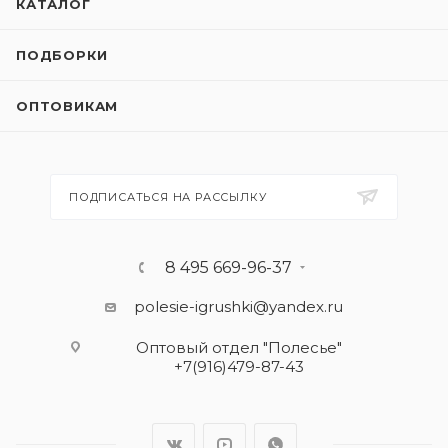
КАТАЛОГ
ПОДБОРКИ
ОПТОВИКАМ
ПОДПИСАТЬСЯ НА РАССЫЛКУ
8 495 669-96-37
polesie-igrushki@yandex.ru
Оптовый отдел "Полесье"
+7(916)479-87-43