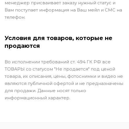
менеджер присваивает заказу нужный статус и
Вам поступает информация на Ваш мейл и СМС на
телефон.
Условия для товаров, которые не
продаются
Во исполнении требований ст. 494 ГК РФ все
ТОВАРЫ со статусом "Не продается" под ценой
товара, их описания, цены, фотоснимки и видео не
являются публичной офертой и не предназначены
для продажи. Данные носят только
информационный характер.