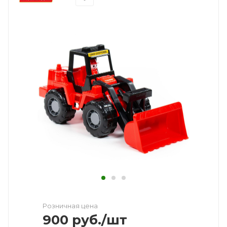
Розничная цена
900
руб.
/шт