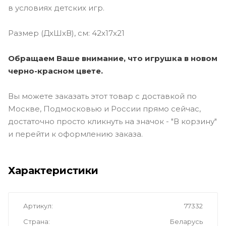
в условиях детских игр.
Размер (ДхШхВ), см: 42x17x21
Обращаем Ваше внимание, что игрушка в новом
черно-красном цвете.
Вы можете заказать этот товар с доставкой по
Москве, Подмосковью и России прямо сейчас,
достаточно просто кликнуть на значок - "В корзину"
и перейти к оформлению заказа.
Характеристики
Артикул
77332
Страна
Беларусь