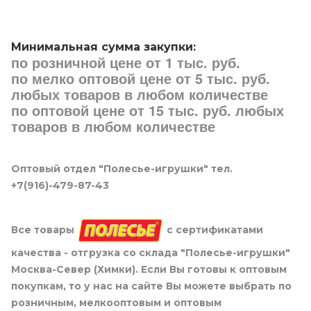
Минимальная сумма закупки:
по розничной цене от 1 тыс. руб.
по мелко оптовой цене от 5 тыс. руб.
любых товаров в любом количестве
по оптовой цене от 15 тыс. руб. любых
товаров в любом количестве
Оптовый отдел "Полесье-игрушки" тел.
+7(916)-479-87-43
Все товары
с сертификатами
качества - отгрузка со склада "Полесье-игрушки"
Москва-Север (Химки). Если Вы готовы к оптовым
покупкам, то у нас на сайте Вы можете выбрать по
розничным, мелкооптовым и оптовым