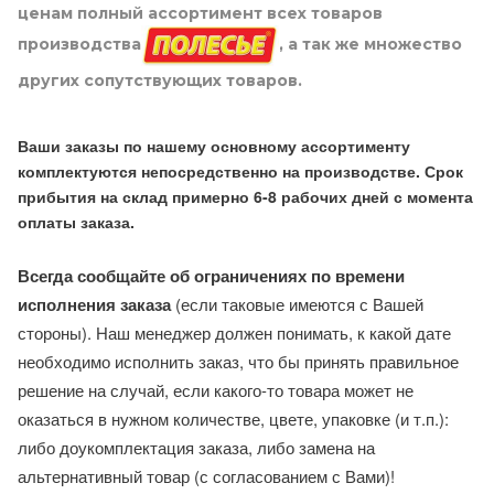
ценам полный ассортимент всех товаров
производства
, а так же множество
других сопутствующих товаров.
Ваши заказы по нашему основному ассортименту
комплектуются непосредственно на производстве. Срок
прибытия на склад примерно 6-8 рабочих дней с момента
оплаты заказа.
Всегда сообщайте об ограничениях по времени
исполнения заказа
(если таковые имеются с Вашей
стороны). Наш менеджер должен понимать, к какой дате
необходимо исполнить заказ, что бы принять правильное
решение на случай, если какого-то товара может не
оказаться в нужном количестве, цвете, упаковке (и т.п.):
либо доукомплектация заказа, либо замена на
альтернативный товар (с согласованием с Вами)!