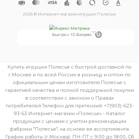
2026 © Интернет-магазин игрушек Полесье
Быстро с 1С-Битрикс
Купить игрушки Полесье с быстрой доставкой по
г.Москве и по всей России в розницу и оптом по
официальным ценам изготовителя Полесье с
гарантией качества и полной поддержкой покупки
в соответствии с законом о Правах
потребителей.Телефон для претензий: +7(903)-623-
93-63 Интернет-магазин «Полесье» - Каталог
продукции с ценами с учетом рекомендации
фабрики "Полесье", на основе ее ассортимента.
График работы (г.Москва): ПН-ПТ с 9:00 до 18:00, Сб