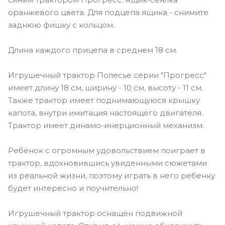
оранжевого цвета. Для подцепа ящика - снимите
заднюю фишку с кольцом.
Длина каждого прицепа в среднем 18 см.
Игрушечный трактор Полесье серии "Прогресс"
имеет длину 18 см, ширину - 10 см, высоту - 11 см.
Также трактор имеет поднимающуюся крышку
капота, внутри имитация настоящего двигателя.
Трактор имеет динамо-инерционный механизм.
Ребёнок с огромным удовольствием поиграет в
трактор, вдохновившись увиденными сюжетами
из реальной жизни, поэтому играть в него ребенку
будет интересно и поучительно!
Игрушечный трактор оснащён подвижной