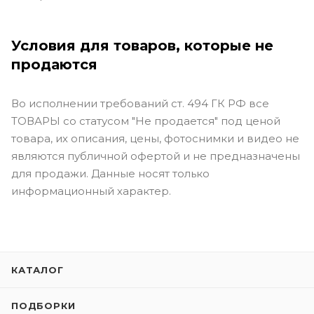
Условия для товаров, которые не
продаются
Во исполнении требований ст. 494 ГК РФ все
ТОВАРЫ со статусом "Не продается" под ценой
товара, их описания, цены, фотоснимки и видео не
являются публичной офертой и не предназначены
для продажи. Данные носят только
информационный характер.
КАТАЛОГ
ПОДБОРКИ