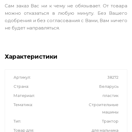
Сам заказ Вас ни к чему не обязывает. От товара
можно отказаться в любую минуту. Без Вашего
одобрения и без согласования с Вами, Вам ничего
не будет направляться.
Характеристики
Артикул
38272
Страна
Беларусь
Материал
пластик
Тематика
Cтроительные
машины
Тип
Трактор
Товар для
для мальчика