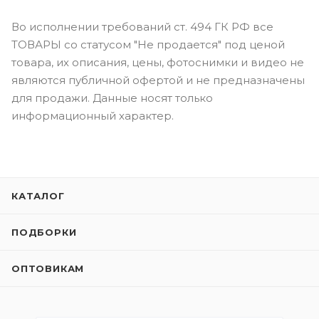
Во исполнении требований ст. 494 ГК РФ все
ТОВАРЫ со статусом "Не продается" под ценой
товара, их описания, цены, фотоснимки и видео не
являются публичной офертой и не предназначены
для продажи. Данные носят только
информационный характер.
КАТАЛОГ
ПОДБОРКИ
ОПТОВИКАМ