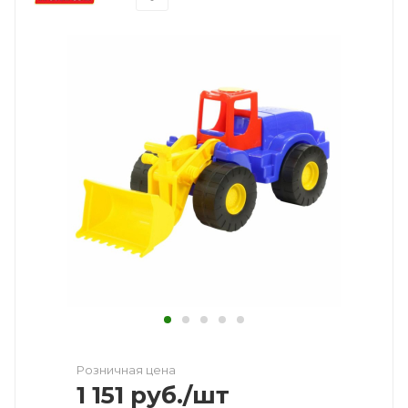
Розничная цена
1 151
руб.
/шт