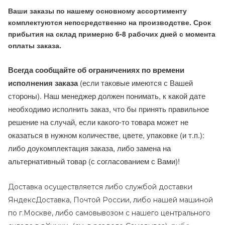
Ваши заказы по нашему основному ассортименту
комплектуются непосредственно на производстве. Срок
прибытия на склад примерно 6-8 рабочих дней с момента
оплаты заказа.
Всегда сообщайте об ограничениях по времени
исполнения заказа
(если таковые имеются с Вашей
стороны). Наш менеджер должен понимать, к какой дате
необходимо исполнить заказ, что бы принять правильное
решение на случай, если какого-то товара может не
оказаться в нужном количестве, цвете, упаковке (и т.п.):
либо доукомплектация заказа, либо замена на
альтернативный товар (с согласованием с Вами)!
Доставка осуществляется либо службой доставки
ЯндексДоставка, Почтой России, либо нашей машиной
по г.Москве, либо самовывозом с нашего центрального