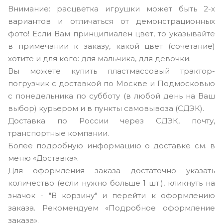
Внимание: расцветка игрушки может быть 2-х
вариантов и отличаться от демонстрационных
фото! Если Вам принципиален цвет, то указывайте
в примечании к заказу, какой цвет (сочетание)
хотите и для кого: для мальчика, для девочки.
Вы можете купить пластмассовый трактор-
погрузчик с доставкой по Москве и Подмосковью
с понедельника по субботу (в любой день на Ваш
выбор) курьером и в пункты самовывоза (СДЭК).
Доставка по России через СДЭК, почту,
транспортные компании.
Более подробную информацию о доставке см. в
меню «Доставка».
Для оформления заказа достаточно указать
количество (если нужно больше 1 шт.), кликнуть на
значок - "В корзину" и перейти к оформлению
заказа. Рекомендуем «Подробное оформление
заказа».