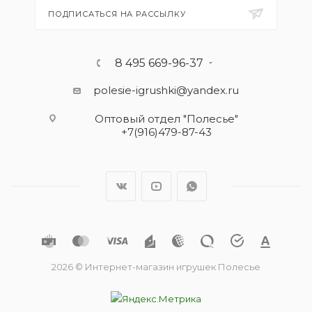
ПОДПИСАТЬСЯ НА РАССЫЛКУ
8 495 669-96-37
polesie-igrushki@yandex.ru
Оптовый отдел "Полесье"
+7(916)479-87-43
2026 © Интернет-магазин игрушек Полесье