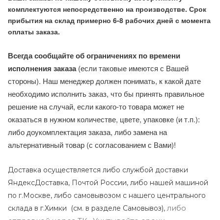
комплектуются непосредственно на производстве. Срок
прибытия на склад примерно 6-8 рабочих дней с момента
оплаты заказа.
Всегда сообщайте об ограничениях по времени
исполнения заказа
(если таковые имеются с Вашей
стороны). Наш менеджер должен понимать, к какой дате
необходимо исполнить заказ, что бы принять правильное
решение на случай, если какого-то товара может не
оказаться в нужном количестве, цвете, упаковке (и т.п.):
либо доукомплектация заказа, либо замена на
альтернативный товар (с согласованием с Вами)!
Доставка осуществляется либо службой доставки
ЯндексДоставка, Почтой России, либо нашей машиной
по г.Москве, либо самовывозом с нашего центрального
либо
склада в г.Химки (с
м. в разделе Самовывоз),