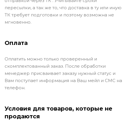
отправкой через ТК . Учитывайте сроки
пересылки, а так же то, что доставка в ту или иную
ТК требует подготовки и поэтому возможна не
мгновенно.
Оплата
Оплатить можно только проверенный и
скомплектованный заказ. После обработки
менеджер присваивает заказу нужный статус и
Вам поступает информация на Ваш мейл и СМС на
телефон.
Условия для товаров, которые не
продаются