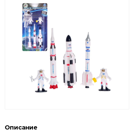
Описание