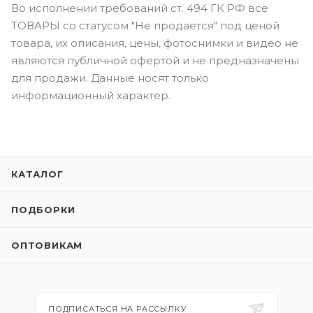
Во исполнении требований ст. 494 ГК РФ все
ТОВАРЫ со статусом "Не продается" под ценой
товара, их описания, цены, фотоснимки и видео не
являются публичной офертой и не предназначены
для продажи. Данные носят только
информационный характер.
КАТАЛОГ
ПОДБОРКИ
ОПТОВИКАМ
ПОДПИСАТЬСЯ НА РАССЫЛКУ