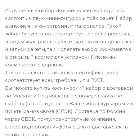
Игрушечный набор «Космическая экспедиция»
состоит из двух мини-фигурок и трёх ракет. Набор
выполнен из качественных материалов. Такой
набор безусловно заинтересует Вашего ребёнка,
придумывая разные сюжеты, он может сделать как
и запуск ракеты, так и сделать выход космонавтов
в открытый космос для устранений поломки
космического корабля.
Товар прошел строжайшую сертификацию и
соответствует всем требованиям ГОСТ.
Вы можете купить космический набор с доставкой
по Москве и Подмосковью с понедельника по
субботу (в любой день на Ваш выбор) курьером и в
пункты самовывоза (СДЭК). Доставка по России
через СДЭК, почту, транспортные компании.
Более подробную информацию о доставке см. в
меню «Доставка».