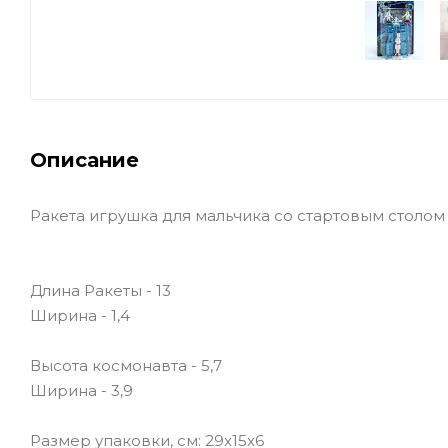
Описание
Ракета игрушка для мальчика со стартовым столом 
Длина Ракеты - 13
Ширина - 1,4
Высота космонавта - 5,7
Ширина - 3,9
Размер упаковки, см: 29x15x6