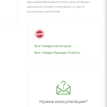
Цена действительна только для интернет-
магазина и может отличаться от цен в
розничных магазинах
Все товары категории
Все товары бренда Shantou
Нужна консультация?