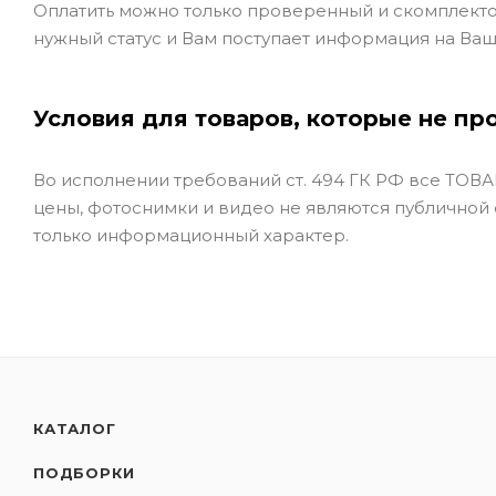
Оплатить можно только проверенный и скомплекто
нужный статус и Вам поступает информация на Ваш
Условия для товаров, которые не пр
Во исполнении требований ст. 494 ГК РФ все ТОВАР
цены, фотоснимки и видео не являются публичной
только информационный характер.
КАТАЛОГ
ПОДБОРКИ