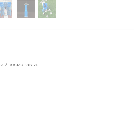
и 2 космонавта.