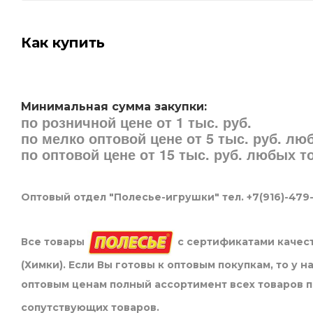
Как купить
Минимальная сумма закупки:
по розничной цене от 1 тыс. руб.
по мелко оптовой цене от 5 тыс. руб. л
по оптовой цене от 15 тыс. руб. любых 
Оптовый отдел "Полесье-игрушки" тел. +7(916)-479
Все товары
с сертификатами качест
(Химки). Если Вы готовы к оптовым покупкам, то у 
оптовым ценам полный ассортимент всех товаров 
сопутствующих товаров.