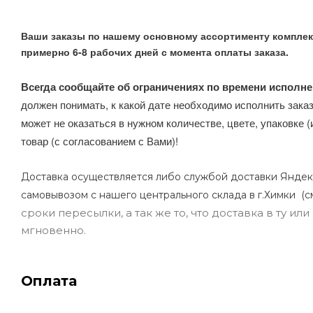
Ваши заказы по нашему основному ассортименту комплек
примерно 6-8 рабочих дней с момента оплаты заказа.
Всегда сообщайте об ограничениях по времени исполне
должен понимать, к какой дате необходимо исполнить заказ
может не оказаться в нужном количестве, цвете, упаковке (
товар (с согласованием с Вами)!
Доставка осуществляется либо службой доставки Яндек
самовывозом с нашего центрального склада в г.Химки (с
сроки пересылки, а так же то, что доставка в ту и
мгновенно.
Оплата