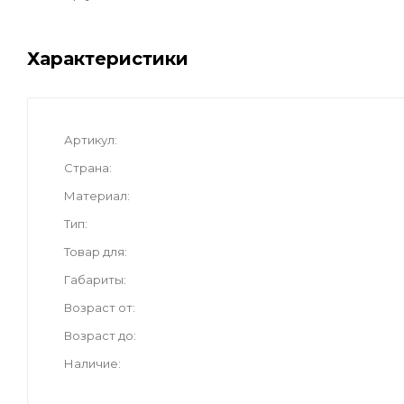
Характеристики
Артикул
Страна
Материал
Тип
Товар для
Габариты
Возраст от
Возраст до
Наличие