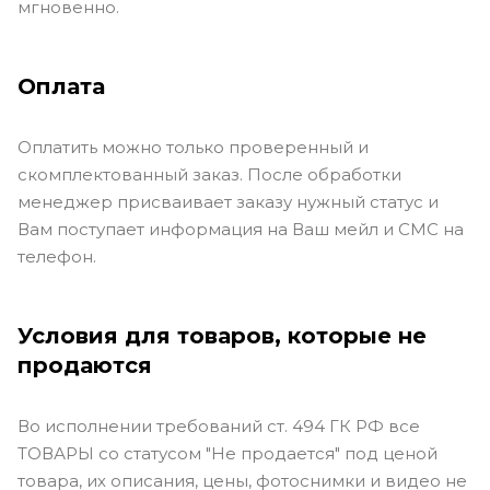
мгновенно.
Оплата
Оплатить можно только проверенный и
скомплектованный заказ. После обработки
менеджер присваивает заказу нужный статус и
Вам поступает информация на Ваш мейл и СМС на
телефон.
Условия для товаров, которые не
продаются
Во исполнении требований ст. 494 ГК РФ все
ТОВАРЫ со статусом "Не продается" под ценой
товара, их описания, цены, фотоснимки и видео не