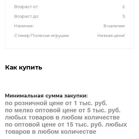
Возраст от
2
Возраст до
5
Наличие
В наличии
Стикер Полесье-игрушки
Низкая цена!
Как купить
Минимальная сумма закупки:
по розничной цене от 1 тыс. руб.
по мелко оптовой цене от 5 тыс. руб.
любых товаров в любом количестве
по оптовой цене от 15 тыс. руб. любых
товаров в любом количестве