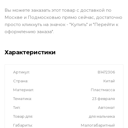
Вы можете заказать этот товар с доставкой по
Москве и Подмосковью прямо сейчас, достаточно
просто кликнуть на значок - "Купить" и "Перейти к
оформлению заказа".
Характеристики
Артикул
B1472306
Страна
Китай
Материал
Пластмасса
Тематика
23 февраля
Тип
Автомат
Товар для
для мальчика
Габариты
Малогабаритный