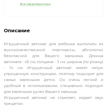
Все характеристики
Описание
Игрушечный автомат для ребенка выполнен из
высококачественной пластмассы, абсолютно
безопасной для Вашего мальчика. Длинна
автомата - 45 см, толщина - 3 см, ширина (по рожку)
- 14 см. Игрушечный автомат имеет литую
упрощенную конструкцию, поэтому подходит для
самых маленьких деток. Он очень легкий и
удобный в использовании, специально подходит
для маленьких ручек Вашего малыша.
Игрушечный автомат не стреляет, издает звук
трещетки.