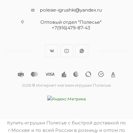
polesie-igrushki@yandex.ru
Оптовый отдел "Полесье"
+7(916)479-87-43
2026 © Интернет-магазин игрушек Полесье
Купить игрушки Полесье с быстрой доставкой по
г.Москве и по всей России в розницу и оптом по