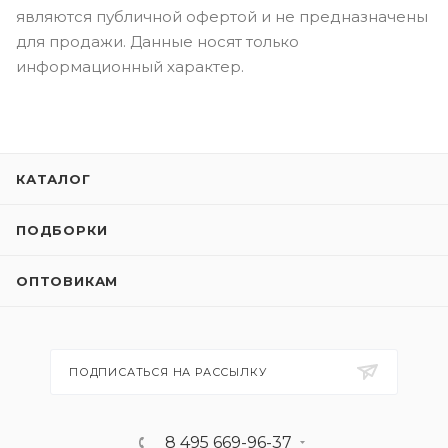
являются публичной офертой и не предназначены
для продажи. Данные носят только
информационный характер.
КАТАЛОГ
ПОДБОРКИ
ОПТОВИКАМ
ПОДПИСАТЬСЯ НА РАССЫЛКУ
8 495 669-96-37