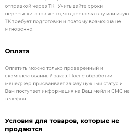
отправкой через ТК . Учитывайте сроки
пересылки, а так же то, что доставка в ту или иную
ТК требует подготовки и поэтому возможна не
мгновенно.
Оплата
Оплатить можно только проверенный и
скомплектованный заказ. После обработки
менеджер присваивает заказу нужный статус и
Вам поступает информация на Ваш мейл и СМС на
телефон.
Условия для товаров, которые не
продаются