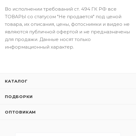
Во исполнении требований ст. 494 ГК РФ все
ТОВАРЫ со статусом "Не продается" под ценой
товара, их описания, цены, фотоснимки и видео не
являются публичной офертой и не предназначены
для продажи. Данные носят только
информационный характер.
КАТАЛОГ
ПОДБОРКИ
ОПТОВИКАМ