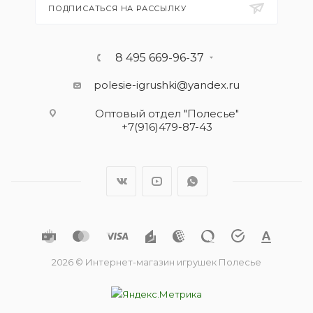
ПОДПИСАТЬСЯ НА РАССЫЛКУ
8 495 669-96-37
polesie-igrushki@yandex.ru
Оптовый отдел "Полесье"
+7(916)479-87-43
2026 © Интернет-магазин игрушек Полесье