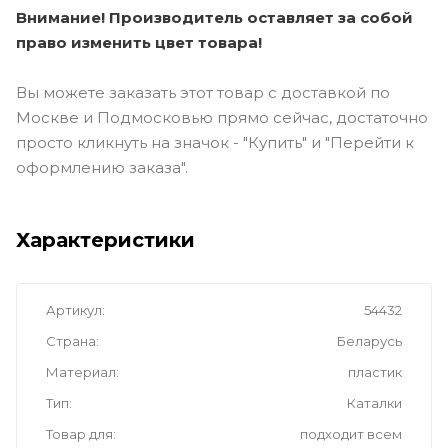
Внимание! Производитель оставляет за собой
право изменить цвет товара!
Вы можете заказать этот товар с доставкой по
Москве и Подмосковью прямо сейчас, достаточно
просто кликнуть на значок - "Купить" и "Перейти к
оформлению заказа".
Характеристики
Артикул
54432
Страна
Беларусь
Материал
пластик
Тип
Каталки
Товар для
подходит всем