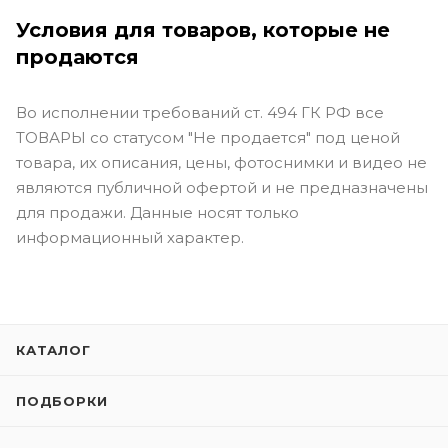
Условия для товаров, которые не
продаются
Во исполнении требований ст. 494 ГК РФ все
ТОВАРЫ со статусом "Не продается" под ценой
товара, их описания, цены, фотоснимки и видео не
являются публичной офертой и не предназначены
для продажи. Данные носят только
информационный характер.
КАТАЛОГ
ПОДБОРКИ