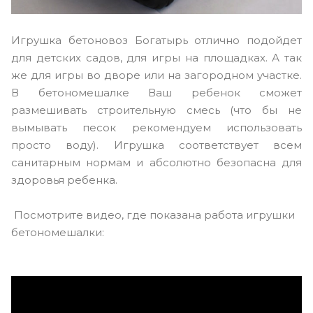
Игрушка бетоновоз Богатырь отлично подойдет
для детских садов, для игры на площадках. А так
же для игры во дворе или на загородном участке.
В бетономешалке Ваш ребенок сможет
размешивать строительную смесь (что бы не
вымывать песок рекомендуем использовать
просто воду). Игрушка соответствует всем
санитарным нормам и абсолютно безопасна для
здоровья ребенка.
Посмотрите видео, где показана работа игрушки
бетономешалки: