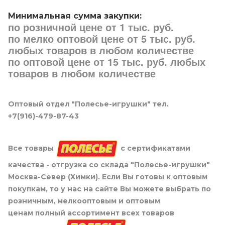
Минимальная сумма закупки:
по розничной цене от 1 тыс. руб.
по мелко оптовой цене от 5 тыс. руб.
любых товаров в любом количестве
по оптовой цене от 15 тыс. руб. любых
товаров в любом количестве
Оптовый отдел "Полесье-игрушки" тел.
+7(916)-479-87-43
Все товары
с сертификатами
качества - отгрузка со склада "Полесье-игрушки"
Москва-Север (Химки). Если Вы готовы к оптовым
покупкам, то у нас на сайте Вы можете выбрать по
розничным, мелкооптовым и оптовым
ценам полный ассортимент всех товаров