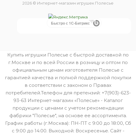
2026 © Интернет-магазин игрушек Полесье
Быстро с 1С-Битрикс
Купить игрушки Полесье с быстрой доставкой по
г.Москве и по всей России в розницу и оптом по
официальным ценам изготовителя Полесье с
гарантией качества и полной поддержкой покупки
в соответствии с законом о Правах
потребителей.Телефон для претензий: +7(903)-623-
93-63 Интернет-магазин «Полесье» - Каталог
продукции с ценами с учетом рекомендации
фабрики "Полесье", на основе ее ассортимента.
График работы (г.Москва): ПН-ПТ с 9:00 до 18:00, Сб
с 9:00 до 14:00. Выходной: Воскресенье. Сайт -