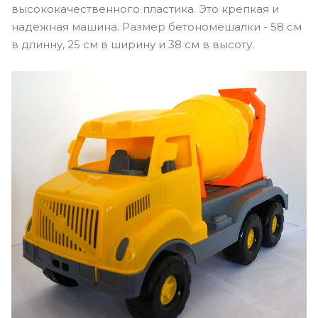
высококачественного пластика. Это крепкая и
надежная машина. Размер бетономешалки - 58 см
в длинну, 25 см в ширину и 38 см в высоту.