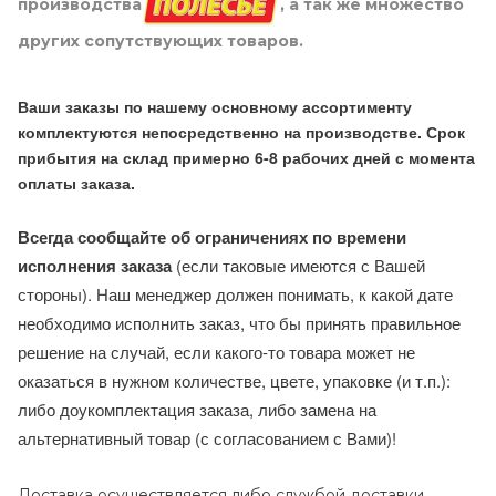
производства
, а так же множество
других сопутствующих товаров.
Ваши заказы по нашему основному ассортименту
комплектуются непосредственно на производстве. Срок
прибытия на склад примерно 6-8 рабочих дней с момента
оплаты заказа.
Всегда сообщайте об ограничениях по времени
исполнения заказа
(если таковые имеются с Вашей
стороны). Наш менеджер должен понимать, к какой дате
необходимо исполнить заказ, что бы принять правильное
решение на случай, если какого-то товара может не
оказаться в нужном количестве, цвете, упаковке (и т.п.):
либо доукомплектация заказа, либо замена на
альтернативный товар (с согласованием с Вами)!
Доставка осуществляется либо службой доставки