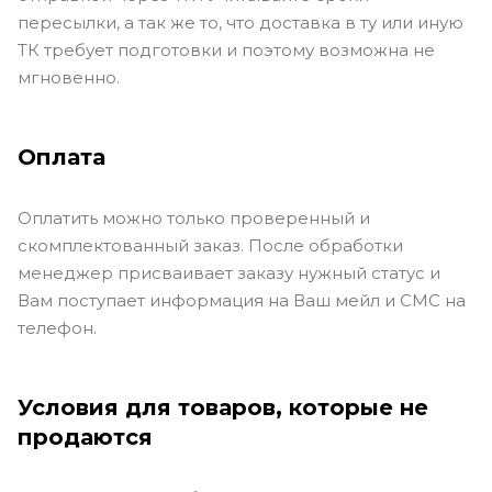
пересылки, а так же то, что доставка в ту или иную
ТК требует подготовки и поэтому возможна не
мгновенно.
Оплата
Оплатить можно только проверенный и
скомплектованный заказ. После обработки
менеджер присваивает заказу нужный статус и
Вам поступает информация на Ваш мейл и СМС на
телефон.
Условия для товаров, которые не
продаются