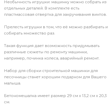
Необычность игрушки: машинку можно собрать из
отдельных деталей. В комплекте есть
пластмассовая отвертка для закручивания винтов.
Прелесть игрушки в том, что её можно разбирать и
собирать множество раз.
Такая функция дает возможность придумывать
различные сюжеты по ремонту машинки,
например, починка колеса, аварийный ремонт.
Набор для сборки строительной машинки для
песочницы станет хорошим подарком для Вашего
малыша.
Бетономешалка имеет размер 29 см х 13,2 см х 20,3
см.