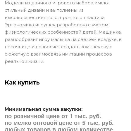
Модели из данного игрового набора имеют
стильный дизайн и выполнены из
высококачественного, прочного пластика.
Эргономика игрушек разработана с учётом
физиологических особенностей детей. Машинка
разнообразит игру малыша на свежем воздухе, в
песочнице и позволяет создать комплексную
сюжетную взаимосвязь имитации процессов
реальной жизни.
Как купить
Минимальная сумма закупки:
по розничной цене от 1 тыс. руб.
по мелко оптовой цене от 5 тыс. руб.
любых товаров в любом количестве