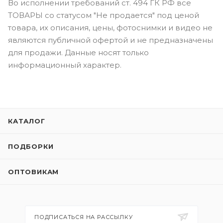
Во исполнении требований ст. 494 ГК РФ все
ТОВАРЫ со статусом "Не продается" под ценой
товара, их описания, цены, фотоснимки и видео не
являются публичной офертой и не предназначены
для продажи. Данные носят только
информационный характер.
КАТАЛОГ
ПОДБОРКИ
ОПТОВИКАМ
ПОДПИСАТЬСЯ НА РАССЫЛКУ