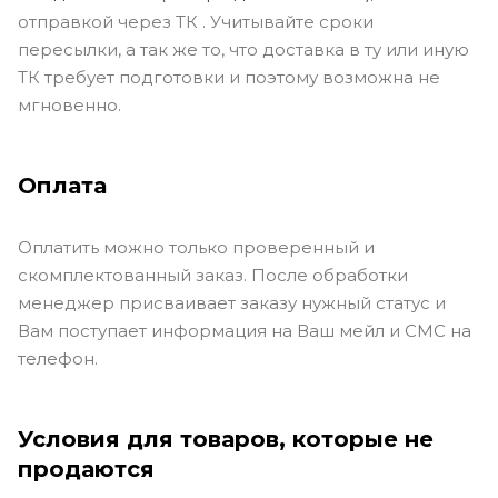
отправкой через ТК . Учитывайте сроки
пересылки, а так же то, что доставка в ту или иную
ТК требует подготовки и поэтому возможна не
мгновенно.
Оплата
Оплатить можно только проверенный и
скомплектованный заказ. После обработки
менеджер присваивает заказу нужный статус и
Вам поступает информация на Ваш мейл и СМС на
телефон.
Условия для товаров, которые не
продаются