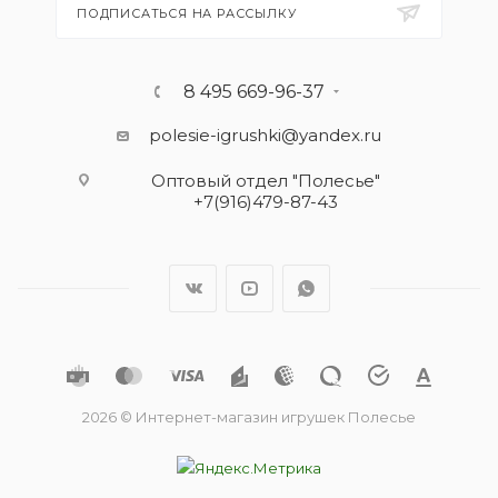
ПОДПИСАТЬСЯ НА РАССЫЛКУ
8 495 669-96-37
polesie-igrushki@yandex.ru
Оптовый отдел "Полесье"
+7(916)479-87-43
2026 © Интернет-магазин игрушек Полесье