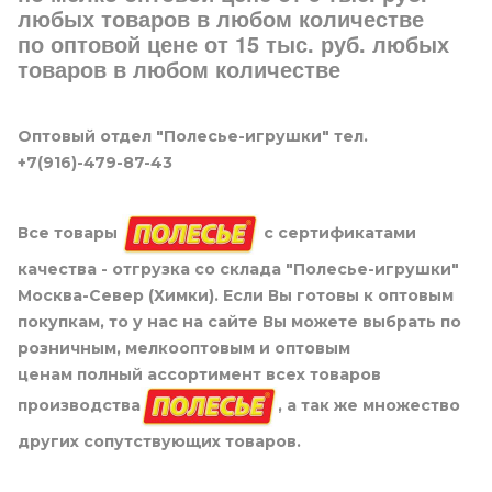
любых товаров в любом количестве
по оптовой цене от 15 тыс. руб. любых
товаров в любом количестве
Оптовый отдел "Полесье-игрушки" тел.
+7(916)-479-87-43
Все товары
с сертификатами
качества - отгрузка со склада "Полесье-игрушки"
Москва-Север (Химки). Если Вы готовы к оптовым
покупкам, то у нас на сайте Вы можете выбрать по
розничным, мелкооптовым и оптовым
ценам полный ассортимент всех товаров
производства
, а так же множество
других сопутствующих товаров.