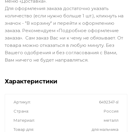
меню «Доставка».
Для оформления заказа достаточно указать
количество (если нужно больше 1 шт.), кликнуть на
значок - "В корзину" и перейти к оформлению
заказа. Рекомендуем «Подробное оформление
заказа». Сам заказ Вас ни к чему не обязывает. От
товара можно отказаться в любую минуту. Без
Вашего одобрения и без согласования с Вами,
Вам ничего не будет направляться.
Характеристики
Артикул
6492347-sl
Страна
Россия
Материал
металл
Товар для
для мальчика