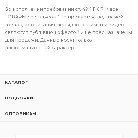
Во исполнении требований ст. 494 ГК РФ все
ТОВАРЫ со статусом "Не продается" под ценой
товара, их описания, цены, фотоснимки и видео не
являются публичной офертой и не предназначены
для продажи. Данные носят только
информационный характер.
КАТАЛОГ
ПОДБОРКИ
ОПТОВИКАМ