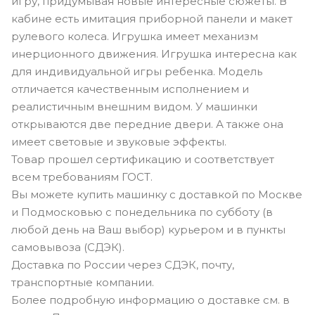
игру, придумывая новые интересные сюжеты. В
кабине есть имитация приборной панели и макет
рулевого колеса. Игрушка имеет механизм
инерционного движения. Игрушка интересна как
для индивидуальной игры ребенка. Модель
отличается качественным исполнением и
реалистичным внешним видом. У машинки
открываются две передние двери. А также она
имеет световые и звуковые эффекты.
Товар прошел сертификацию и соответствует
всем требованиям ГОСТ.
Вы можете купить машинку с доставкой по Москве
и Подмосковью с понедельника по субботу (в
любой день на Ваш выбор) курьером и в пункты
самовывоза (СДЭК).
Доставка по России через СДЭК, почту,
транспортные компании.
Более подробную информацию о доставке см. в