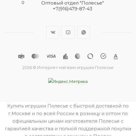
Оптовый отдел "Полесье"
+7(916)479-87-43
2026 © Интернет-магазин игрушек Полесье
Купить игрушки Полесье с быстрой доставкой по
г.Москве и по всей России в розницу и оптом по
официальным ценам изготовителя Полесье с
гарантией качества и полной поддержкой покупки