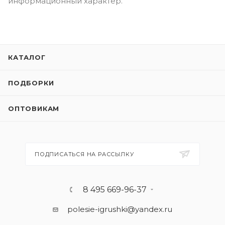
информационный характер.
КАТАЛОГ
ПОДБОРКИ
ОПТОВИКАМ
ПОДПИСАТЬСЯ НА РАССЫЛКУ
8 495 669-96-37
polesie-igrushki@yandex.ru