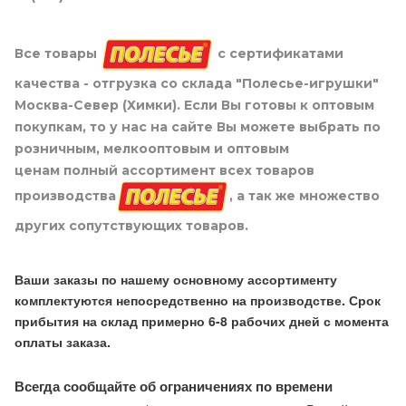
Все товары
с сертификатами
качества - отгрузка со склада "Полесье-игрушки"
Москва-Север (Химки). Если Вы готовы к оптовым
покупкам, то у нас на сайте Вы можете выбрать по
розничным, мелкооптовым и оптовым
ценам полный ассортимент всех товаров
производства
, а так же множество
других сопутствующих товаров.
Ваши заказы по нашему основному ассортименту
комплектуются непосредственно на производстве. Срок
прибытия на склад примерно 6-8 рабочих дней с момента
оплаты заказа.
Всегда сообщайте об ограничениях по времени