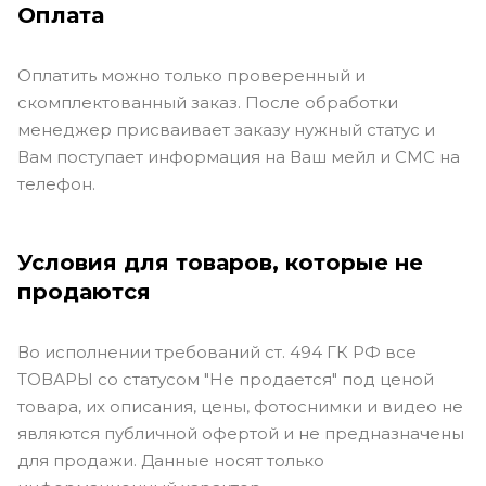
Оплата
Оплатить можно только проверенный и
скомплектованный заказ. После обработки
менеджер присваивает заказу нужный статус и
Вам поступает информация на Ваш мейл и СМС на
телефон.
Условия для товаров, которые не
продаются
Во исполнении требований ст. 494 ГК РФ все
ТОВАРЫ со статусом "Не продается" под ценой
товара, их описания, цены, фотоснимки и видео не
являются публичной офертой и не предназначены
для продажи. Данные носят только