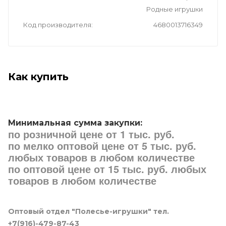
Родные игрушки
Код производителя
4680013716349
Как купить
Минимальная сумма закупки:
по розничной цене от 1 тыс. руб.
по мелко оптовой цене от 5 тыс. руб.
любых товаров в любом количестве
по оптовой цене от 15 тыс. руб. любых
товаров в любом количестве
Оптовый отдел "Полесье-игрушки" тел.
+7(916)-479-87-43