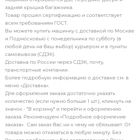
задняя крышка багажника.
Товар прошел сертификацию и соответствует
всем требованиям ГОСТ.
Вы можете купить машинку с доставкой по Москве
и Подмосковью с понедельника по субботу (в
любой день на Ваш выбор) курьером и в пункты
самовывоза (СДЭК).
Доставка по России через СДЭК, почту,
транспортные компании.
Более подробную информацию о доставке см. в
меню «Доставка».
Для оформления заказа достаточно указать
количество (если нужно больше 1 шт.), кликнуть на
значок - "В корзину" и перейти к оформлению
заказа. Рекомендуем «Подробное оформление
заказа». Сам заказ Вас ни к чему не обязывает. От
товара можно отказаться в любую минуту. Без