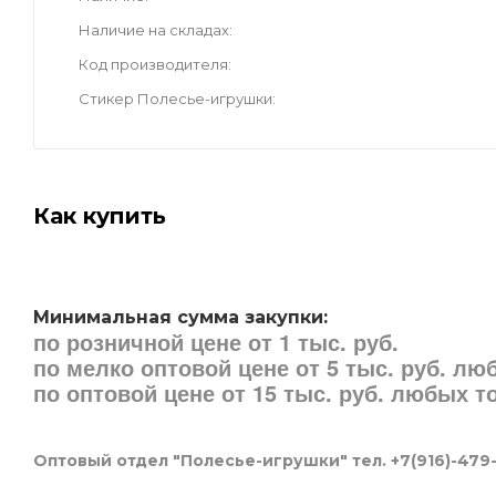
Наличие на складах
Код производителя
Стикер Полесье-игрушки
Как купить
Минимальная сумма закупки:
по розничной цене от 1 тыс. руб.
по мелко оптовой цене от 5 тыс. руб. л
по оптовой цене от 15 тыс. руб. любых 
Оптовый отдел "Полесье-игрушки" тел. +7(916)-479