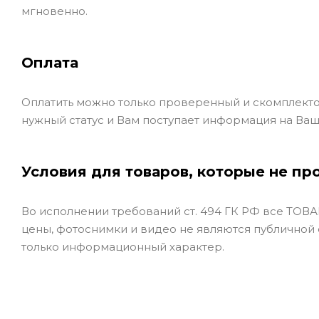
мгновенно.
Оплата
Оплатить можно только проверенный и скомплекто
нужный статус и Вам поступает информация на Ваш
Условия для товаров, которые не пр
Во исполнении требований ст. 494 ГК РФ все ТОВАР
цены, фотоснимки и видео не являются публичной
только информационный характер.