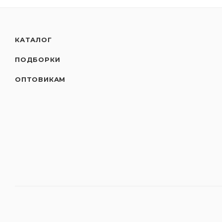
КАТАЛОГ
ПОДБОРКИ
ОПТОВИКАМ