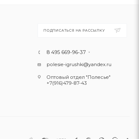
ПОДПИСАТЬСЯ НА РАССЫЛКУ
8 495 669-96-37
polesie-igrushki@yandex.ru
Оптовый отдел "Полесье"
+7(916)479-87-43