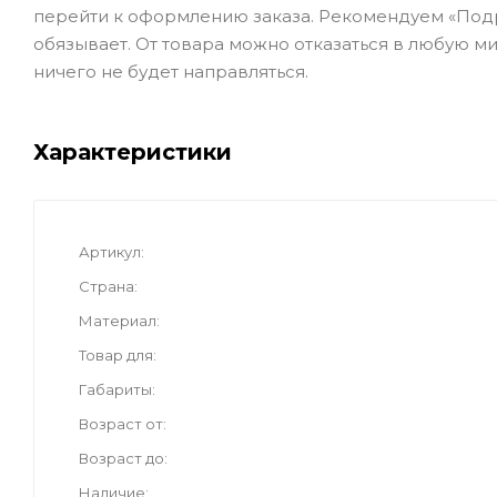
перейти к оформлению заказа. Рекомендуем «Подр
обязывает. От товара можно отказаться в любую ми
ничего не будет направляться.
Характеристики
Артикул
Страна
Материал
Товар для
Габариты
Возраст от
Возраст до
Наличие