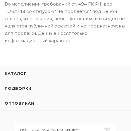
Во исполнении требований ст. 494 ГК РФ все
ТОВАРЫ со статусом "Не продается" под ценой
товара, их описания, цены, фотоснимки и видео не
являются публичной офертой и не предназначены
для продажи. Данные носят только
информационный характер.
КАТАЛОГ
ПОДБОРКИ
ОПТОВИКАМ
ПОДПИСАТЬСЯ НА РАССЫЛКУ