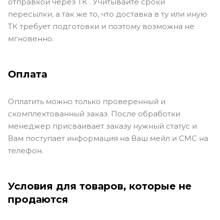
отправкой через ТК . Учитывайте сроки
пересылки, а так же то, что доставка в ту или иную
ТК требует подготовки и поэтому возможна не
мгновенно.
Оплата
Оплатить можно только проверенный и
скомплектованный заказ. После обработки
менеджер присваивает заказу нужный статус и
Вам поступает информация на Ваш мейл и СМС на
телефон.
Условия для товаров, которые не
продаются