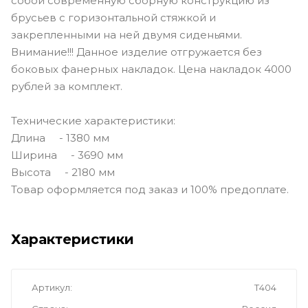
собой современную сборную конструкцию из
брусьев с горизонтальной стяжкой и
закрепленными на ней двумя сиденьями.
Внимание!!! Данное изделие отгружается без
боковых фанерных накладок. Цена накладок 4000
рублей за комплект.
Технические характеристики:
Длина - 1380 мм
Ширина - 3690 мм
Высота - 2180 мм
Товар оформляется под заказ и 100% предоплате.
Характеристики
Артикул
Т404