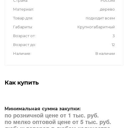
Страна
Россия
Материал
дерево
Товар для
подходит всем
Габариты
Крупногабаритный
Возраст от
3
Возраст до
12
Наличие
В наличии
Как купить
Минимальная сумма закупки:
по розничной цене от 1 тыс. руб.
по мелко оптовой цене от 5 тыс. руб.