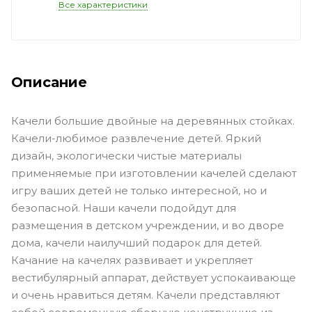
Все характеристики
Описание
Качели большие двойные на деревянных стойках.
Качели-любимое развлечение детей. Яркий
дизайн, экологически чистые материалы
применяемые при изготовлении качелей сделают
игру ваших детей не только интересной, но и
безопасной. Наши качели подойдут для
размещения в детском учреждении, и во дворе
дома, качели наилучший подарок для детей.
Качание на качелях развивает и укрепляет
вестибулярный аппарат, действует успокаивающе
и очень нравиться детям. Качели представляют