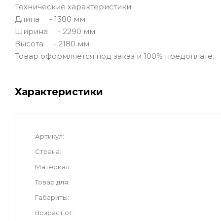
Технические характеристики:
Длина - 1380 мм
Ширина - 2290 мм
Высота - 2180 мм
Товар оформляется под заказ и 100% предоплате.
Характеристики
Артикул
Страна
Материал
Товар для
Габариты
Возраст от