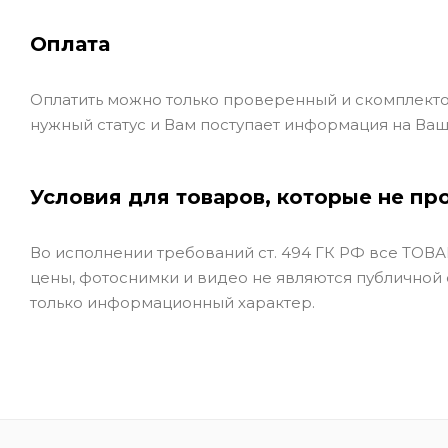
Оплата
Оплатить можно только проверенный и скомплекто
нужный статус и Вам поступает информация на Ваш
Условия для товаров, которые не пр
Во исполнении требований ст. 494 ГК РФ все ТОВАР
цены, фотоснимки и видео не являются публичной
только информационный характер.