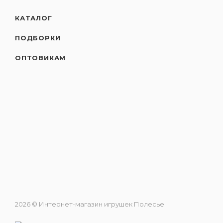
КАТАЛОГ
ПОДБОРКИ
ОПТОВИКАМ
2026 © Интернет-магазин игрушек Полесье