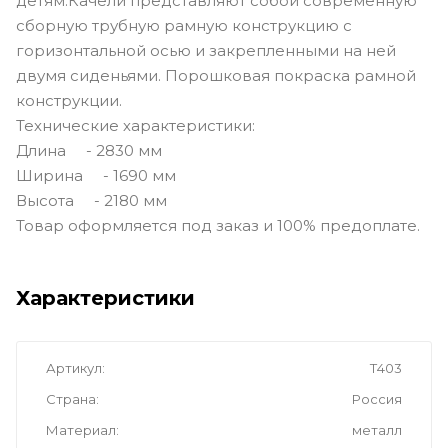
детям.Качели представляют собой современную
сборную трубную рамную конструкцию с
горизонтальной осью и закрепленными на ней
двумя сиденьями. Порошковая покраска рамной
конструкции.
Технические характеристики:
Длина - 2830 мм
Ширина - 1690 мм
Высота - 2180 мм
Товар оформляется под заказ и 100% предоплате.
Характеристики
Артикул
Т403
Страна
Россия
Материал
металл