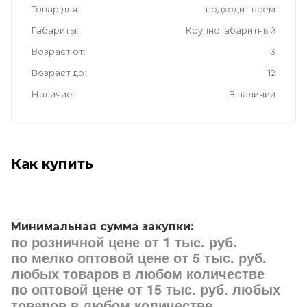
Товар для
подходит всем
Габариты
Крупногабаритный
Возраст от
3
Возраст до
12
Наличие
В наличии
Как купить
Минимальная сумма закупки:
по розничной цене от 1 тыс. руб.
по мелко оптовой цене от 5 тыс. руб.
любых товаров в любом количестве
по оптовой цене от 15 тыс. руб. любых
товаров в любом количестве