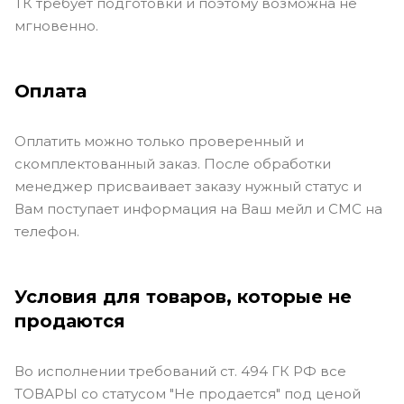
ТК требует подготовки и поэтому возможна не
мгновенно.
Оплата
Оплатить можно только проверенный и
скомплектованный заказ. После обработки
менеджер присваивает заказу нужный статус и
Вам поступает информация на Ваш мейл и СМС на
телефон.
Условия для товаров, которые не
продаются
Во исполнении требований ст. 494 ГК РФ все
ТОВАРЫ со статусом "Не продается" под ценой