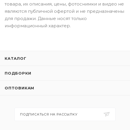
товара, их описания, цены, фотоснимки и видео не
являются публичной офертой и не предназначены
для продажи. Данные носят только
информационный характер.
КАТАЛОГ
ПОДБОРКИ
ОПТОВИКАМ
ПОДПИСАТЬСЯ НА РАССЫЛКУ