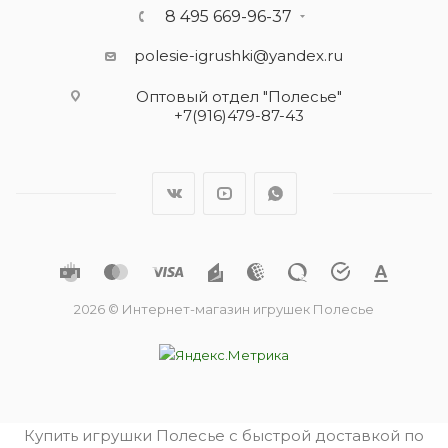
8 495 669-96-37
polesie-igrushki@yandex.ru
Оптовый отдел "Полесье"
+7(916)479-87-43
2026 © Интернет-магазин игрушек Полесье
Купить игрушки Полесье с быстрой доставкой по