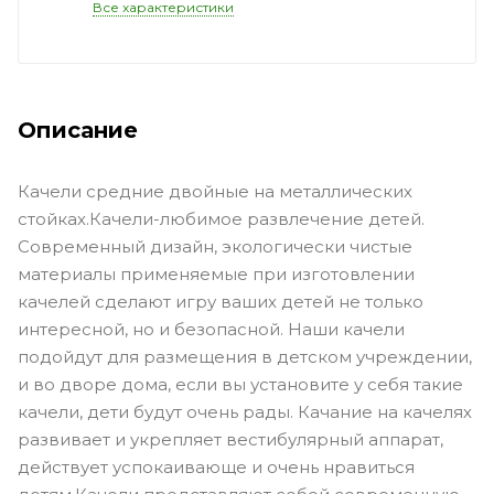
Все характеристики
Описание
Качели средние двойные на металлических
стойках.Качели-любимое развлечение детей.
Современный дизайн, экологически чистые
материалы применяемые при изготовлении
качелей сделают игру ваших детей не только
интересной, но и безопасной. Наши качели
подойдут для размещения в детском учреждении,
и во дворе дома, если вы установите у себя такие
качели, дети будут очень рады. Качание на качелях
развивает и укрепляет вестибулярный аппарат,
действует успокаивающе и очень нравиться