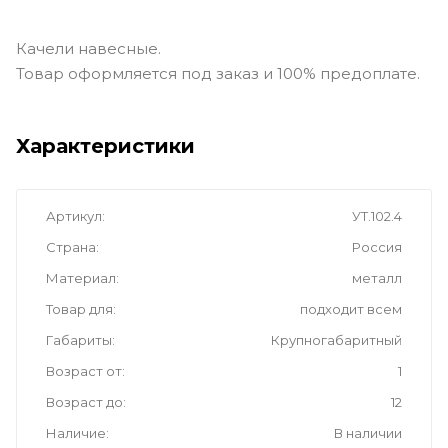
Качели навесные.
Товар оформляется под заказ и 100% предоплате.
Характеристики
Артикул
УТ.102.4
Страна
Россия
Материал
металл
Товар для
подходит всем
Габариты
Крупногабаритный
Возраст от
1
Возраст до
12
Наличие
В наличии