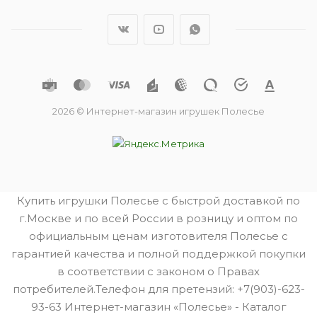
2026 © Интернет-магазин игрушек Полесье
Купить игрушки Полесье с быстрой доставкой по
г.Москве и по всей России в розницу и оптом по
официальным ценам изготовителя Полесье с
гарантией качества и полной поддержкой покупки
в соответствии с законом о Правах
потребителей.Телефон для претензий: +7(903)-623-
93-63 Интернет-магазин «Полесье» - Каталог