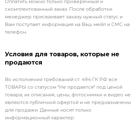
Оплатить можно только проверенный и
скомплектованный заказ. После обработки
менеджер присваивает заказу нужный статус и
Вам поступает информация на Ваш мейл и СМС на
телефон.
Условия для товаров, которые не
продаются
Во исполнении требований ст. 494 ГК РФ все
ТОВАРЫ со статусом "Не продается" под ценой
товара, их описания, цены, фотоснимки и видео не
являются публичной офертой и не предназначены
для продажи. Данные носят только
информационный характер.