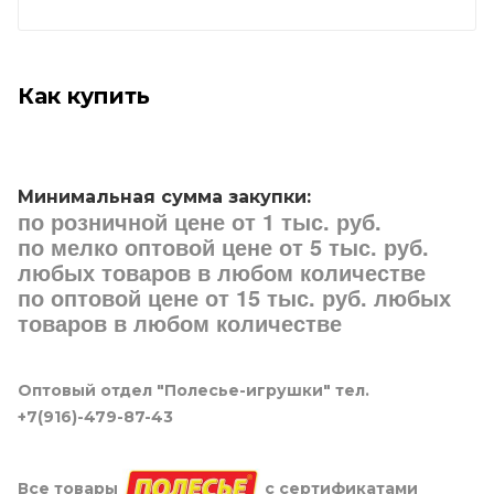
Как купить
Минимальная сумма закупки:
по розничной цене от 1 тыс. руб.
по мелко оптовой цене от 5 тыс. руб.
любых товаров в любом количестве
по оптовой цене от 15 тыс. руб. любых
товаров в любом количестве
Оптовый отдел "Полесье-игрушки" тел.
+7(916)-479-87-43
Все товары
с сертификатами