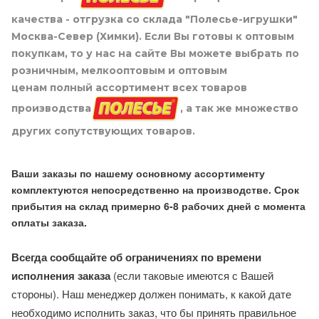
качества - отгрузка со склада "Полесье-игрушки"
Москва-Север (Химки). Если Вы готовы к оптовым
покупкам, то у нас на сайте Вы можете выбрать по
розничным, мелкооптовым и оптовым
ценам полный ассортимент всех товаров
производства
, а так же множество
других сопутствующих товаров.
Ваши заказы по нашему основному ассортименту
комплектуются непосредственно на производстве. Срок
прибытия на склад примерно 6-8 рабочих дней с момента
оплаты заказа.
Всегда сообщайте об ограничениях по времени
исполнения заказа
(если таковые имеются с Вашей
стороны). Наш менеджер должен понимать, к какой дате
необходимо исполнить заказ, что бы принять правильное