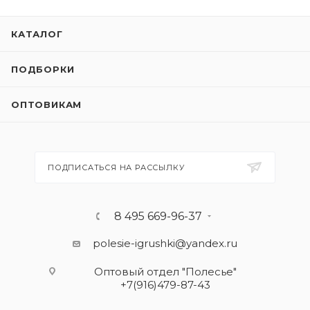
КАТАЛОГ
ПОДБОРКИ
ОПТОВИКАМ
ПОДПИСАТЬСЯ НА РАССЫЛКУ
8 495 669-96-37
polesie-igrushki@yandex.ru
Оптовый отдел "Полесье"
+7(916)479-87-43