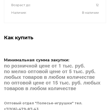
Возраст до
12
Наличие
В наличии
Как купить
Минимальная сумма закупки:
по розничной цене от 1 тыс. руб.
по мелко оптовой цене от 5 тыс. руб.
любых товаров в любом количестве
по оптовой цене от 15 тыс. руб. любых
товаров в любом количестве
Оптовый отдел "Полесье-игрушки" тел.
+7(916)-479-87-43