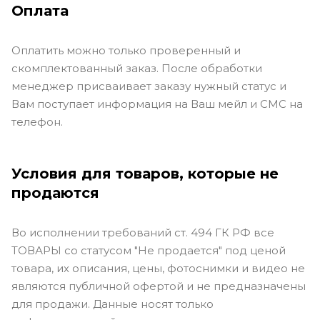
Оплата
Оплатить можно только проверенный и
скомплектованный заказ. После обработки
менеджер присваивает заказу нужный статус и
Вам поступает информация на Ваш мейл и СМС на
телефон.
Условия для товаров, которые не
продаются
Во исполнении требований ст. 494 ГК РФ все
ТОВАРЫ со статусом "Не продается" под ценой
товара, их описания, цены, фотоснимки и видео не
являются публичной офертой и не предназначены
для продажи. Данные носят только