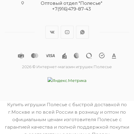
Оптовый отдел "Полесье"
+7(916)479-87-43
2026 © Интернет-магазин игрушек Полесье
Купить игрушки Полесье с быстрой доставкой по
г.Москве и по всей России в розницу и оптом по
официальным ценам изготовителя Полесье с
гарантией качества и полной поддержкой покупки