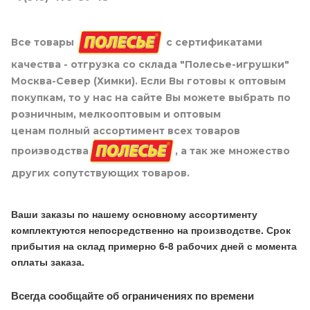
Все товары
с сертификатами
качества - отгрузка со склада "Полесье-игрушки"
Москва-Север (Химки). Если Вы готовы к оптовым
покупкам, то у нас на сайте Вы можете выбрать по
розничным, мелкооптовым и оптовым
ценам полный ассортимент всех товаров
производства
, а так же множество
других сопутствующих товаров.
Ваши заказы по нашему основному ассортименту
комплектуются непосредственно на производстве. Срок
прибытия на склад примерно 6-8 рабочих дней с момента
оплаты заказа.
Всегда сообщайте об ограничениях по времени