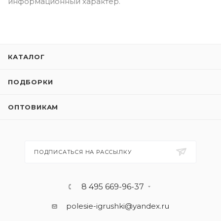
информационный характер.
КАТАЛОГ
ПОДБОРКИ
ОПТОВИКАМ
ПОДПИСАТЬСЯ НА РАССЫЛКУ
8 495 669-96-37
polesie-igrushki@yandex.ru