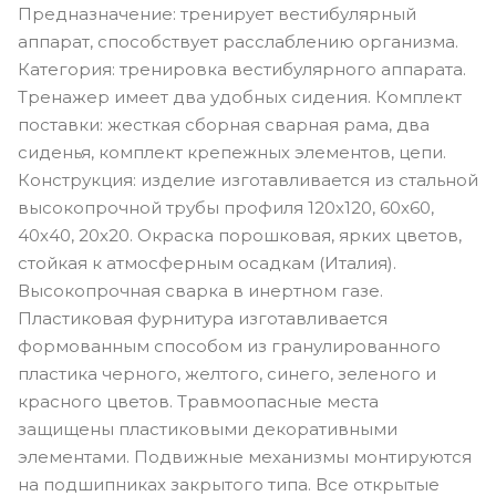
Предназначение: тренирует вестибулярный
аппарат, способствует расслаблению организма.
Категория: тренировка вестибулярного аппарата.
Тренажер имеет два удобных сидения. Комплект
поставки: жесткая сборная сварная рама, два
сиденья, комплект крепежных элементов, цепи.
Конструкция: изделие изготавливается из стальной
высокопрочной трубы профиля 120х120, 60х60,
40х40, 20х20. Окраска порошковая, ярких цветов,
стойкая к атмосферным осадкам (Италия).
Высокопрочная сварка в инертном газе.
Пластиковая фурнитура изготавливается
формованным способом из гранулированного
пластика черного, желтого, синего, зеленого и
красного цветов. Травмоопасные места
защищены пластиковыми декоративными
элементами. Подвижные механизмы монтируются
на подшипниках закрытого типа. Все открытые