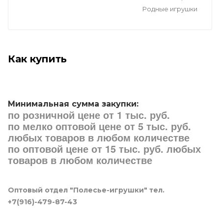
Родные игрушки
Как купить
Минимальная сумма закупки:
по розничной цене от 1 тыс. руб.
по мелко оптовой цене от 5 тыс. руб.
любых товаров в любом количестве
по оптовой цене от 15 тыс. руб. любых
товаров в любом количестве
Оптовый отдел "Полесье-игрушки" тел.
+7(916)-479-87-43