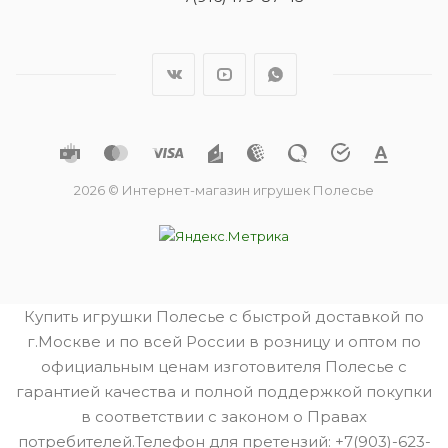
2026 © Интернет-магазин игрушек Полесье
Купить игрушки Полесье с быстрой доставкой по
г.Москве и по всей России в розницу и оптом по
официальным ценам изготовителя Полесье с
гарантией качества и полной поддержкой покупки
в соответствии с законом о Правах
потребителей.Телефон для претензий: +7(903)-623-