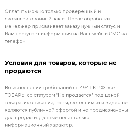
Оплатить можно только проверенный и
скомплектованный заказ. После обработки
менеджер присваивает заказу нужный статус и
Вам поступает информация на Ваш мейл и СМС на
телефон.
Условия для товаров, которые не
продаются
Во исполнении требований ст. 494 ГК РФ все
ТОВАРЫ со статусом "Не продается" под ценой
товара, их описания, цены, фотоснимки и видео не
являются публичной офертой и не предназначены
для продажи. Данные носят только
информационный характер.