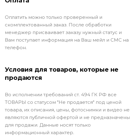
Оплата
Оплатить можно только проверенный и
скомплектованный заказ. После обработки
менеджер присваивает заказу нужный статус и
Вам поступает информация на Ваш мейл и СМС на
телефон.
Условия для товаров, которые не
продаются
Во исполнении требований ст. 494 ГК РФ все
ТОВАРЫ со статусом "Не продается" под ценой
товара, их описания, цены, фотоснимки и видео не
являются публичной офертой и не предназначены
для продажи. Данные носят только
информационный характер.