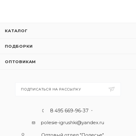
КАТАЛОГ
ПОДБОРКИ
ОПТОВИКАМ
ПОДПИСАТЬСЯ НА РАССЫЛКУ
8 495 669-96-37
polesie-igrushki@yandex.ru
Оптовый отдел "Полесье"