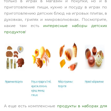
только в играх в магазин и покупки, но и в
приготовление пищи, кухню и посуду в играх по
приготовлению детских блюд на игровых плитах, в
духовках, грилях и микроволновках.. Посмотрите,
какие там есть
интересные наборы детских
продуктов
!
А еще есть комплексные
продукты в наборах для