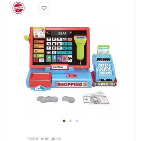
Розничная цена