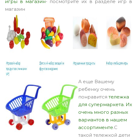
игры в магазин
- посмотрите их в разделе игр в
магазин
А еще Вашему
ребенку очень
понравится
тележка
для супермаркета. Их
очень много разных
вариантов в нашем
ассортименте
.С
такой тележкой дети