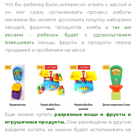
Что бы ребенку было интересно играть с кассой и
он мог сразу организовать процесс работы
магазина Вы можете дополнить покупку наборами
овощей, фруктов, продуктов, хлеба, а
так же
весами - ребенок будет с удовольствием
взвешивать
овощи, фрукты и продукты перед
продажей и пробитием на кассе.
Еще можно купить
разрезные вощи и фрукты и
игрушечные продукты
.
Они размещены в другом
разделе (кстати, их можно будет использовать не