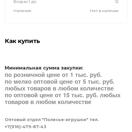
Возраст до
12
Наличие
Нет в наличии
Как купить
Минимальная сумма закупки:
по розничной цене от 1 тыс. руб.
по мелко оптовой цене от 5 тыс. руб.
любых товаров в любом количестве
по оптовой цене от 15 тыс. руб. любых
товаров в любом количестве
Оптовый отдел "Полесье-игрушки" тел.
+7(916)-479-87-43