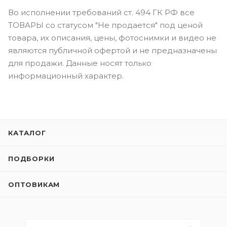
Во исполнении требований ст. 494 ГК РФ все
ТОВАРЫ со статусом "Не продается" под ценой
товара, их описания, цены, фотоснимки и видео не
являются публичной офертой и не предназначены
для продажи. Данные носят только
информационный характер.
КАТАЛОГ
ПОДБОРКИ
ОПТОВИКАМ