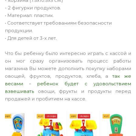
- корзина (7.5х10.5х5 см.)
- 2 фигурки продуктов.
• Материал: пластик.
• Соответствует требованиям безопасности
продукции.
• Для детей от 3-х лет.
Что бы ребенку было интересно играть с кассой и
он мог сразу организовать процесс работы
магазина Вы можете дополнить покупку наборами
овощей, фруктов, продуктов, хлеба, а
так же
весами - ребенок будет с удовольствием
взвешивать
овощи, фрукты и продукты перед
продажей и пробитием на кассе.