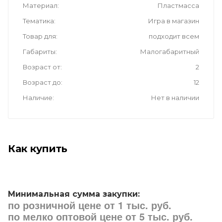
Материал
Пластмасса
Тематика
Игра в магазин
Товар для
подходит всем
Габариты
Малогабаритный
Возраст от
2
Возраст до
12
Наличие
Нет в наличии
Как купить
Минимальная сумма закупки:
по розничной цене от 1 тыс. руб.
по мелко оптовой цене от 5 тыс. руб.