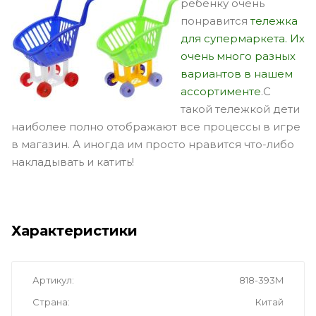
ребенку очень
понравится
тележка
для супермаркета. Их
очень много разных
вариантов в нашем
ассортименте
.С
такой тележкой дети
наиболее полно отображают все процессы в игре
в магазин. А иногда им просто нравится что-либо
накладывать и катить!
Характеристики
Артикул
818-393M
Страна
Китай