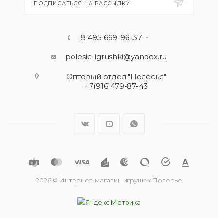
ПОДПИСАТЬСЯ НА РАССЫЛКУ
8 495 669-96-37
polesie-igrushki@yandex.ru
Оптовый отдел "Полесье"
+7(916)479-87-43
2026 © Интернет-магазин игрушек Полесье