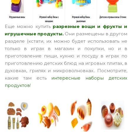
Еще можно купить
разрезные вощи и фрукты и
игрушечные продукты
.
Они размещены в другом
разделе (кстати, их можно будет использовать не
только в играх в магазин и покупки, но и в
приготовление пищи, кухню и посуду в играх по
приготовлению детских блюд на игровых плитах, в
духовках, грилях и микроволновках.. Посмотрите,
какие там есть
интересные наборы детских
продуктов
!