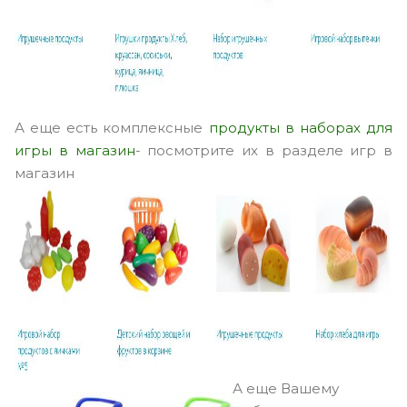
А еще есть комплексные
продукты в наборах для
игры в магазин
- посмотрите их в разделе игр в
магазин
А еще Вашему