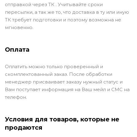
отправкой через ТК . Учитывайте сроки
пересылки, а так же то, что доставка в ту или иную
ТК требует подготовки и поэтому возможна не
мгновенно.
Оплата
Оплатить можно только проверенный и
скомплектованный заказ. После обработки
менеджер присваивает заказу нужный статус и
Вам поступает информация на Ваш мейл и СМС на
телефон.
Условия для товаров, которые не
продаются