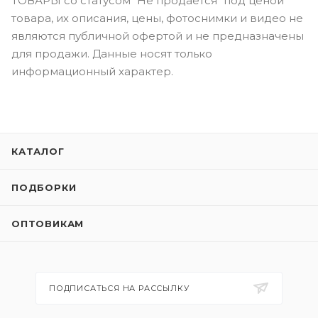
ТОВАРЫ со статусом "Не продается" под ценой
товара, их описания, цены, фотоснимки и видео не
являются публичной офертой и не предназначены
для продажи. Данные носят только
информационный характер.
КАТАЛОГ
ПОДБОРКИ
ОПТОВИКАМ
ПОДПИСАТЬСЯ НА РАССЫЛКУ