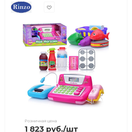
Розничная цена
1 823
руб.
/шт