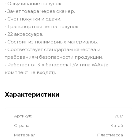
• Озвучивание покупок.
• Зачет товара через сканер.
• Счет покупки и сдачи.
• Транспортная лента покупок.
• 22 аксессуара.
• Состоит из полимерных материалов.
• Соответствует стандартам качества и
требованиям безопасности продукции.
• Работает от 3-х батареек 1,5V типа «AA» (в
комплект не входят).
Характеристики
Артикул
7017
Страна
Китай
Материал
Пластмасса