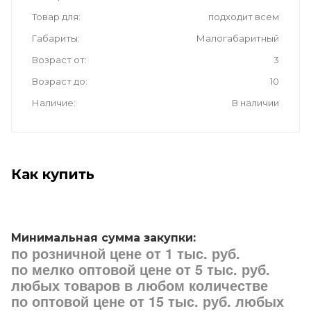
Товар для
подходит всем
Габариты
Малогабаритный
Возраст от
3
Возраст до
10
Наличие
В наличии
Как купить
Минимальная сумма закупки:
по розничной цене от 1 тыс. руб.
по мелко оптовой цене от 5 тыс. руб.
любых товаров в любом количестве
по оптовой цене от 15 тыс. руб. любых