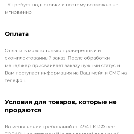
ТК требует подготовки и поэтому возможна не
мгновенно.
Оплата
Оплатить можно только проверенный и
скомплектованный заказ. После обработки
менеджер присваивает заказу нужный статус и
Вам поступает информация на Ваш мейл и СМС на
телефон.
Условия для товаров, которые не
продаются
Во исполнении требований ст. 494 ГК РФ все