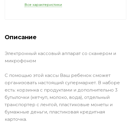
Все характеристики
Описание
Электронный кассовый аппарат со сканером и
микрофоном
С помощью этой кассы Ваш ребенок сможет
организовать настоящий супермаркет. В наборе
есть: корзинка с продуктами и дополнительно 3
бутылочки (кетчуп, молоко, вода), отдельный
транспортер с лентой, пластиковые монеты и
бумажные деньги, пластиковая кредитная
карточка.