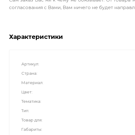
согласования с Вами, Вам ничего не будет направл
Характеристики
Артикул
Страна
Материал
Цвет
Тематика
Тип
Товар для
Габариты