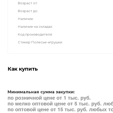
Возраст от
Возраст до
Наличие
Наличие на складах
Код производителя
Стикер Полесье-игрушки
Как купить
Минимальная сумма закупки:
по розничной цене от 1 тыс. руб.
по мелко оптовой цене от 5 тыс. руб. л
по оптовой цене от 15 тыс. руб. любых 