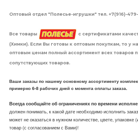
Оптовый отдел "Полесье-игрушки" тел. +7(916)-479
Все товары
с сертификатами качест
(Химки). Если Вы готовы к оптовым покупкам, то у 
оптовым ценам полный ассортимент всех товаров 
сопутствующих товаров.
Ваши заказы по нашему основному ассортименту комплек
примерно 6-8 рабочих дней с момента оплаты заказа.
Всегда сообщайте об ограничениях по времени исполне
должен понимать, к какой дате необходимо исполнить заказ
может не оказаться в нужном количестве, цвете, упаковке (
товар (с согласованием с Вами)!