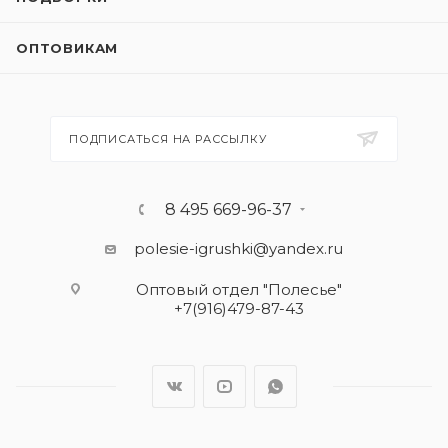
ОПТОВИКАМ
ПОДПИСАТЬСЯ НА РАССЫЛКУ
8 495 669-96-37
polesie-igrushki@yandex.ru
Оптовый отдел "Полесье"
+7(916)479-87-43