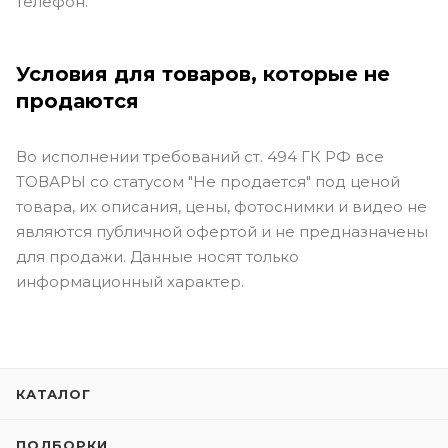
телефон.
Условия для товаров, которые не
продаются
Во исполнении требований ст. 494 ГК РФ все
ТОВАРЫ со статусом "Не продается" под ценой
товара, их описания, цены, фотоснимки и видео не
являются публичной офертой и не предназначены
для продажи. Данные носят только
информационный характер.
КАТАЛОГ
ПОДБОРКИ