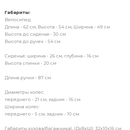
Габариты:
Велосипед
Длина - 62 см, Высота - 54 см, Ширина - 49 см
Высота до сиденья - 30 см
Высота до ручек - 54 см
Сиденье; ширина - 26 см, глубина - 16 см
Высота спинки - 20 см
Длина ручки - 87 см
Диаметры колес:
переднего - 21 см, задних - 16 см
Ширина колес:
переднего - 5 см, задних - 10 см
Габариты кузова(багажника), (ДxВxШ): 32x10x16 см