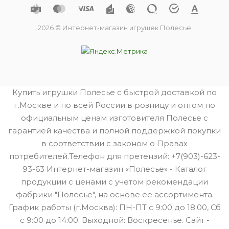
2026 © Интернет-магазин игрушек Полесье
Купить игрушки Полесье с быстрой доставкой по
г.Москве и по всей России в розницу и оптом по
официальным ценам изготовителя Полесье с
гарантией качества и полной поддержкой покупки
в соответствии с законом о Правах
потребителей.Телефон для претензий: +7(903)-623-
93-63 Интернет-магазин «Полесье» - Каталог
продукции с ценами с учетом рекомендации
фабрики "Полесье", на основе ее ассортимента.
График работы (г.Москва): ПН-ПТ с 9:00 до 18:00, Сб
с 9:00 до 14:00. Выходной: Воскресенье. Сайт -