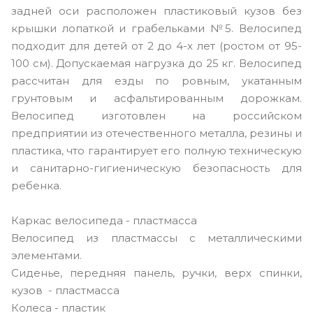
задней оси расположен пластиковый кузов без
крышки лопаткой и грабельками №5. Велосипед
подходит для детей от 2 до 4-х лет (ростом от 95-
100 см). Допускаемая нагрузка до 25 кг. Велосипед
рассчитан для езды по ровным, укатанным
грунтовым и асфальтированным дорожкам.
Велосипед изготовлен на российском
предприятии из отечественного металла, резины и
пластика, что гарантирует его полную техническую
и санитарно-гигиеническую безопасность для
ребенка.
Каркас велосипеда - пластмасса
Велосипед из пластмассы с металлическими
элементами.
Сиденье, передняя панель, ручки, верх спинки,
кузов - пластмасса
Колеса - пластик