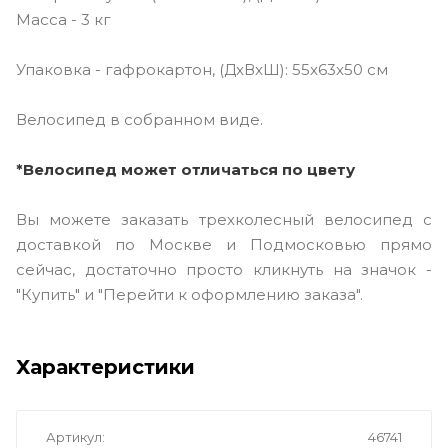
Масса - 3 кг
Упаковка - гафрокартон, (ДxВxШ): 55x63x50 см
Велосипед в собранном виде.
*Велосипед может отличаться по цвету
Вы можете заказать трехколесный велосипед с
доставкой по Москве и Подмосковью прямо
сейчас, достаточно просто кликнуть на значок -
"Купить" и "Перейти к оформлению заказа".
Характеристики
Артикул
46741