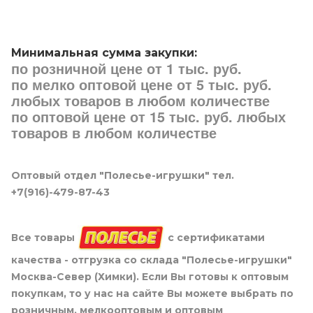
Минимальная сумма закупки:
по розничной цене от 1 тыс. руб.
по мелко оптовой цене от 5 тыс. руб.
любых товаров в любом количестве
по оптовой цене от 15 тыс. руб. любых
товаров в любом количестве
Оптовый отдел "Полесье-игрушки" тел.
+7(916)-479-87-43
Все товары
с сертификатами
качества - отгрузка со склада "Полесье-игрушки"
Москва-Север (Химки). Если Вы готовы к оптовым
покупкам, то у нас на сайте Вы можете выбрать по
розничным, мелкооптовым и оптовым