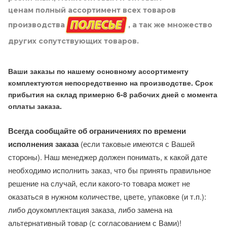
ценам полный ассортимент всех товаров
производства
, а так же множество
других сопутствующих товаров.
Ваши заказы по нашему основному ассортименту
комплектуются непосредственно на производстве. Срок
прибытия на склад примерно 6-8 рабочих дней с момента
оплаты заказа.
Всегда сообщайте об ограничениях по времени
исполнения заказа
(если таковые имеются с Вашей
стороны). Наш менеджер должен понимать, к какой дате
необходимо исполнить заказ, что бы принять правильное
решение на случай, если какого-то товара может не
оказаться в нужном количестве, цвете, упаковке (и т.п.):
либо доукомплектация заказа, либо замена на
альтернативный товар (с согласованием с Вами)!