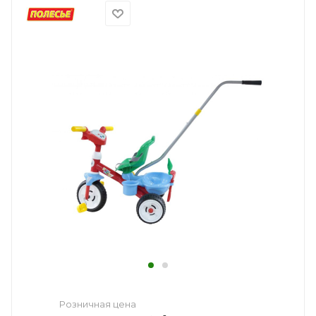
Розничная цена