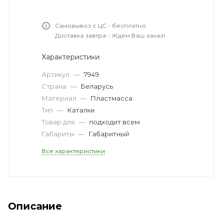
Самовывоз с ЦС - бесплатно
Доставка завтра - Ждем Ваш заказ!
Характеристики
Артикул
—
7949
Страна
—
Беларусь
Материал
—
Пластмасса
Тип
—
Каталки
Товар для
—
подходит всем
Габариты
—
Габаритный
Все характеристики
Описание