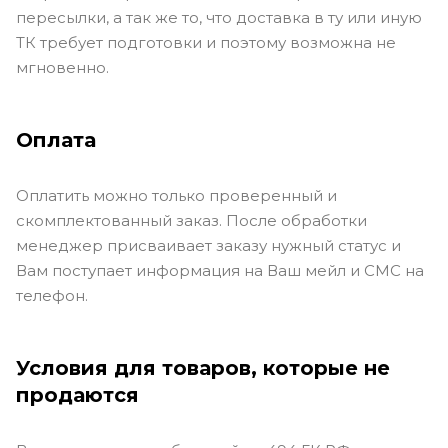
пересылки, а так же то, что доставка в ту или иную
ТК требует подготовки и поэтому возможна не
мгновенно.
Оплата
Оплатить можно только проверенный и
скомплектованный заказ. После обработки
менеджер присваивает заказу нужный статус и
Вам поступает информация на Ваш мейл и СМС на
телефон.
Условия для товаров, которые не
продаются