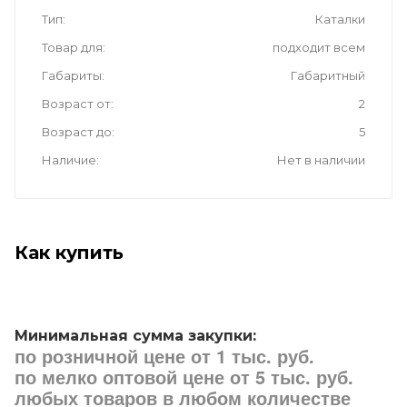
Тип
Каталки
Товар для
подходит всем
Габариты
Габаритный
Возраст от
2
Возраст до
5
Наличие
Нет в наличии
Как купить
Минимальная сумма закупки:
по розничной цене от 1 тыс. руб.
по мелко оптовой цене от 5 тыс. руб.
любых товаров в любом количестве