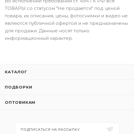
Во исполнении требований ст. 494 ГК РФ все
ТОВАРЫ со статусом "Не продается" под ценой
товара, их описания, цены, фотоснимки и видео не
являются публичной офертой и не предназначены
для продажи. Данные носят только
информационный характер.
КАТАЛОГ
ПОДБОРКИ
ОПТОВИКАМ
ПОДПИСАТЬСЯ НА РАССЫЛКУ