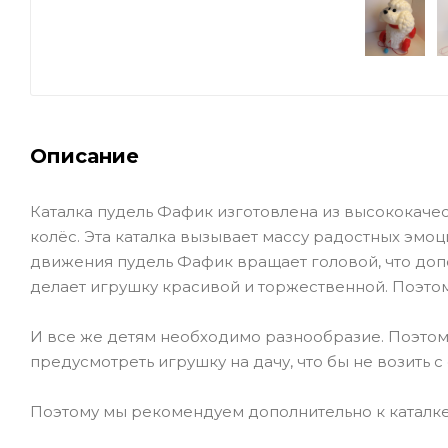
Описание
Каталка пудель Фафик изготовлена из высококаче
колёс. Эта каталка вызывает массу радостных эмоц
движения пудель Фафик вращает головой, что доп
делает игрушку красивой и торжественной. Поэто
И все же детям необходимо разнообразие. Поэтому
предусмотреть игрушку на дачу, что бы не возить 
Поэтому мы рекомендуем дополнительно к каталке