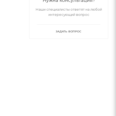
Нужна консультация?
Наши специалисты ответят на любой
интересующий вопрос
ЗАДАТЬ ВОПРОС