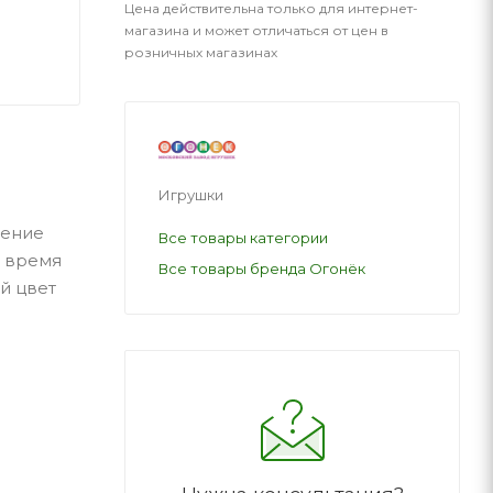
Цена действительна только для интернет-
магазина и может отличаться от цен в
розничных магазинах
Игрушки
ление
Все товары категории
о время
Все товары бренда Огонёк
й цвет