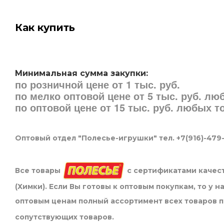
Как купить
Минимальная сумма закупки:
по розничной цене от 1 тыс. руб.
по мелко оптовой цене от 5 тыс. руб. л
по оптовой цене от 15 тыс. руб. любых 
Оптовый отдел "Полесье-игрушки" тел. +7(916)-479
Все товары
с сертификатами качест
(Химки). Если Вы готовы к оптовым покупкам, то у 
оптовым ценам полный ассортимент всех товаров 
сопутствующих товаров.