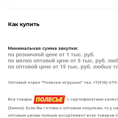
Как купить
Минимальная сумма закупки:
по розничной цене от 1 тыс. руб.
по мелко оптовой цене от 5 тыс. руб. л
по оптовой цене от 15 тыс. руб. любых 
Оптовый отдел "Полесье-игрушки" тел. +7(916)-479
Все товары
с сертификатами качест
(Химки). Если Вы готовы к оптовым покупкам, то у 
оптовым ценам полный ассортимент всех товаров 