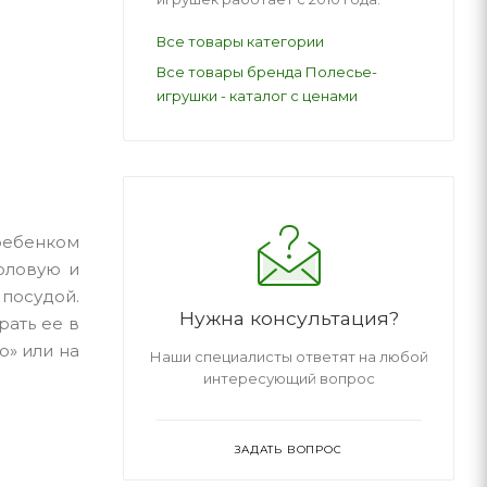
Все товары категории
Все товары бренда Полесье-
игрушки - каталог с ценами
 ребенком
толовую и
посудой.
Нужна консультация?
рать ее в
ю» или на
Наши специалисты ответят на любой
интересующий вопрос
ЗАДАТЬ ВОПРОС