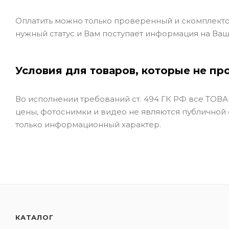
Оплатить можно только проверенный и скомплекто
нужный статус и Вам поступает информация на Ваш
Условия для товаров, которые не пр
Во исполнении требований ст. 494 ГК РФ все ТОВАР
цены, фотоснимки и видео не являются публичной
только информационный характер.
КАТАЛОГ