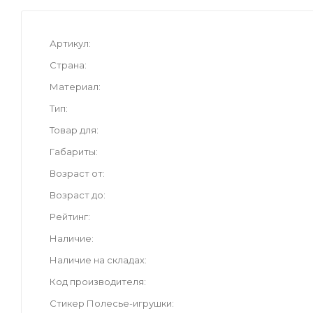
Артикул
Страна
Материал
Тип
Товар для
Габариты
Возраст от
Возраст до
Рейтинг
Наличие
Наличие на складах
Код производителя
Стикер Полесье-игрушки