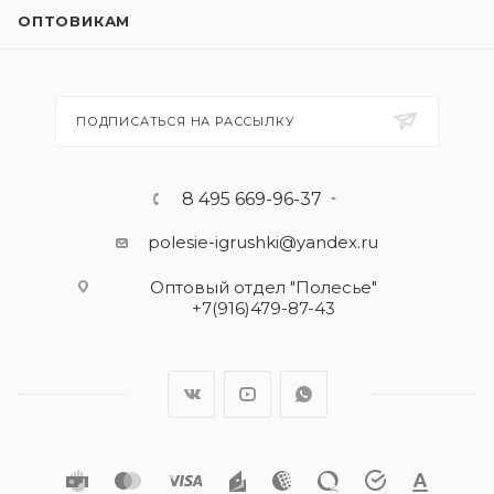
ОПТОВИКАМ
ПОДПИСАТЬСЯ НА РАССЫЛКУ
8 495 669-96-37
polesie-igrushki@yandex.ru
Оптовый отдел "Полесье"
+7(916)479-87-43