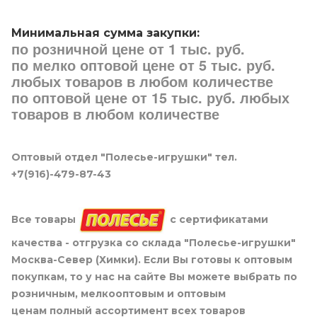
Минимальная сумма закупки:
по розничной цене от 1 тыс. руб.
по мелко оптовой цене от 5 тыс. руб.
любых товаров в любом количестве
по оптовой цене от 15 тыс. руб. любых
товаров в любом количестве
Оптовый отдел "Полесье-игрушки" тел.
+7(916)-479-87-43
Все товары
с сертификатами
качества - отгрузка со склада "Полесье-игрушки"
Москва-Север (Химки). Если Вы готовы к оптовым
покупкам, то у нас на сайте Вы можете выбрать по
розничным, мелкооптовым и оптовым
ценам полный ассортимент всех товаров