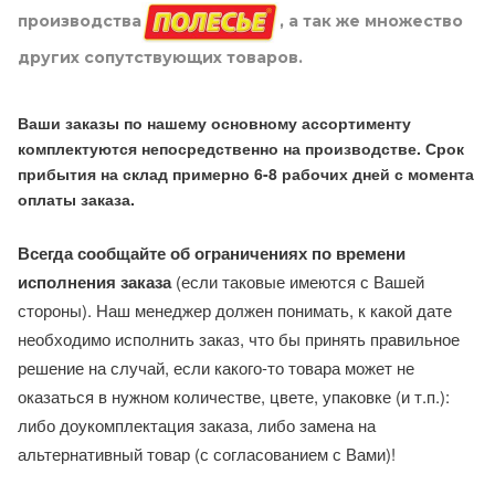
производства
, а так же множество
других сопутствующих товаров.
Ваши заказы по нашему основному ассортименту
комплектуются непосредственно на производстве. Срок
прибытия на склад примерно 6-8 рабочих дней с момента
оплаты заказа.
Всегда сообщайте об ограничениях по времени
исполнения заказа
(если таковые имеются с Вашей
стороны). Наш менеджер должен понимать, к какой дате
необходимо исполнить заказ, что бы принять правильное
решение на случай, если какого-то товара может не
оказаться в нужном количестве, цвете, упаковке (и т.п.):
либо доукомплектация заказа, либо замена на
альтернативный товар (с согласованием с Вами)!