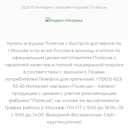
2026 © Интернет-магазин игрушек Полесье
Купить игрушки Полесье с быстрой доставкой по
г.Москве и по всей России в розницу и оптом по
официальным ценам изготовителя Полесье с
гарантией качества и полной поддержкой покупки
в соответствии с законом о Правах
потребителей.Телефон для претензий: +7(903)-623-
93-63 Интернет-магазин «Полесье» - Каталог
продукции с ценами с учетом рекомендации
фабрики "Полесье", на основе ее ассортимента.
График работы (г.Москва): ПН-ПТ с 9:00 до 18:00, Сб
с 9:00 до 14:00. Выходной: Воскресенье. Сайт -
круглосуточно!