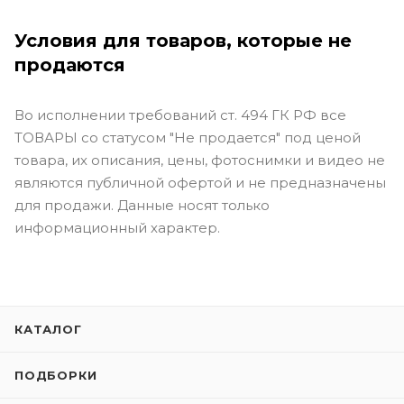
Условия для товаров, которые не
продаются
Во исполнении требований ст. 494 ГК РФ все
ТОВАРЫ со статусом "Не продается" под ценой
товара, их описания, цены, фотоснимки и видео не
являются публичной офертой и не предназначены
для продажи. Данные носят только
информационный характер.
КАТАЛОГ
ПОДБОРКИ