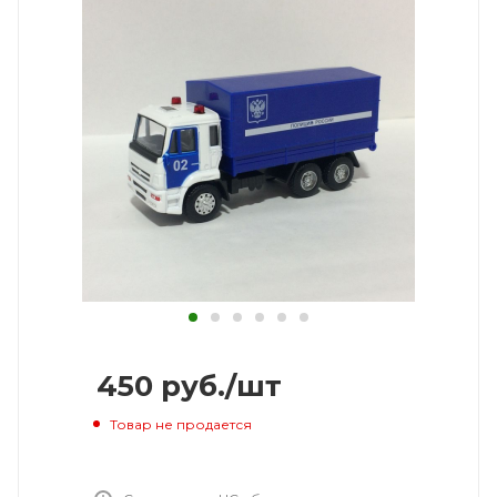
450
руб.
/шт
Товар не продается