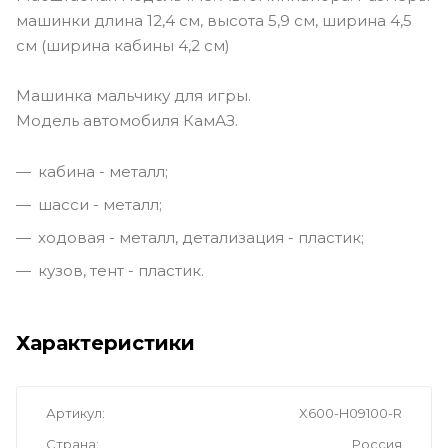
машинки длина 12,4 см, высота 5,9 см, ширина 4,5
см (ширина кабины 4,2 см)
Машинка мальчику для игры.
Модель автомобиля КамАЗ.
кабина - металл;
шасси - металл;
ходовая - металл, детализация - пластик;
кузов, тент - пластик.
Характеристики
Артикул
X600-H09100-R
Страна
Россия