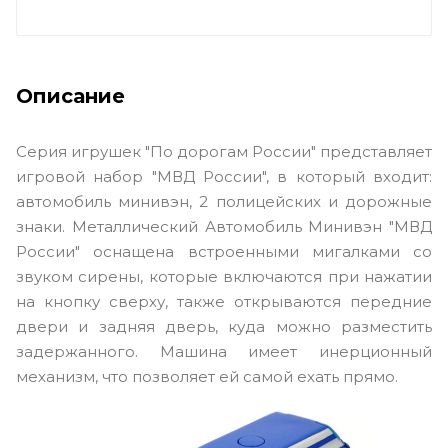
Описание
Серия игрушек "По дорогам России" представляет
игровой набор "МВД России", в который входит:
автомобиль минивэн, 2 полицейских и дорожные
знаки. Металлический Автомобиль Минивэн "МВД
России" оснащена встроенными мигалками со
звуком сирены, которые включаются при нажатии
на кнопку сверху, также открываются передние
двери и задняя дверь, куда можно разместить
задержанного. Машина имеет инерционный
механизм, что позволяет ей самой ехать прямо.