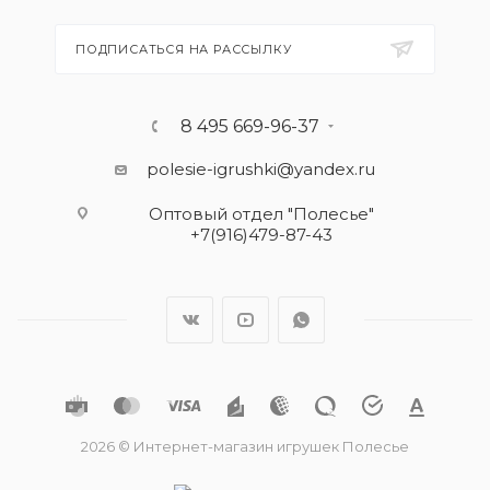
ПОДПИСАТЬСЯ НА РАССЫЛКУ
8 495 669-96-37
polesie-igrushki@yandex.ru
Оптовый отдел "Полесье"
+7(916)479-87-43
2026 © Интернет-магазин игрушек Полесье