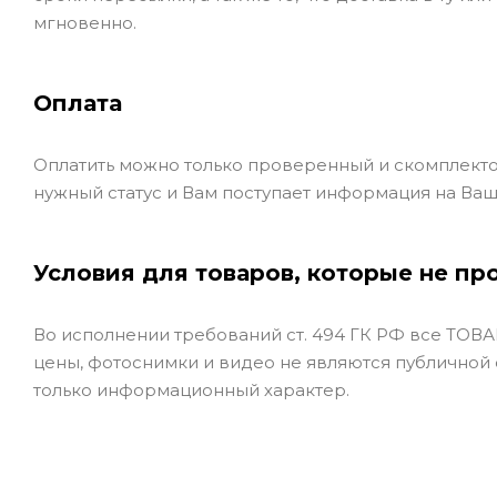
мгновенно.
Оплата
Оплатить можно только проверенный и скомплекто
нужный статус и Вам поступает информация на Ваш
Условия для товаров, которые не пр
Во исполнении требований ст. 494 ГК РФ все ТОВАР
цены, фотоснимки и видео не являются публичной
только информационный характер.