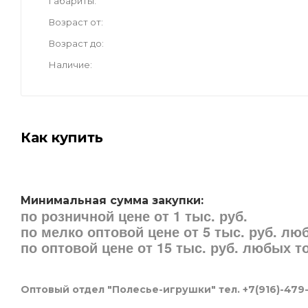
Габариты
Возраст от
Возраст до
Наличие
Как купить
Минимальная сумма закупки:
по розничной цене от 1 тыс. руб.
по мелко оптовой цене от 5 тыс. руб. л
по оптовой цене от 15 тыс. руб. любых 
Оптовый отдел "Полесье-игрушки" тел. +7(916)-479