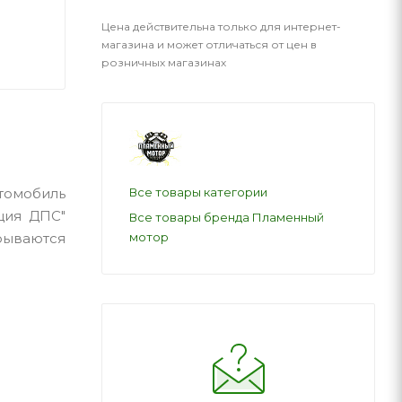
Цена действительна только для интернет-
магазина и может отличаться от цен в
розничных магазинах
Все товары категории
втомобиль
ция ДПС"
Все товары бренда Пламенный
мотор
рываются