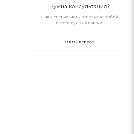
Нужна консультация?
Наши специалисты ответят на любой
интересующий вопрос
ЗАДАТЬ ВОПРОС