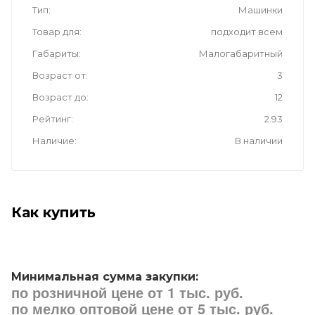
Тип
Машинки
Товар для
подходит всем
Габариты
Малогабаритный
Возраст от
3
Возраст до
12
Рейтинг
2.93
Наличие
В наличии
Как купить
Минимальная сумма закупки:
по розничной цене от 1 тыс. руб.
по мелко оптовой цене от 5 тыс. руб.