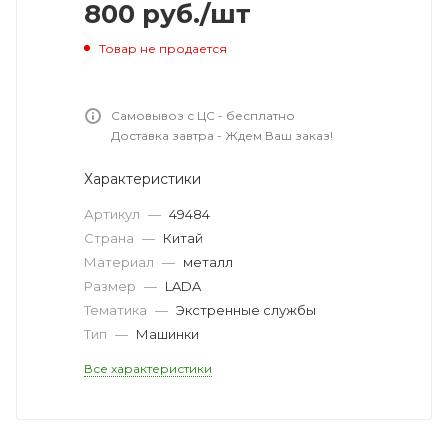
800
руб.
/шт
Товар не продается
Самовывоз с ЦС - бесплатно
Доставка завтра - Ждем Ваш заказ!
Характеристики
Артикул
—
49484
Страна
—
Китай
Материал
—
металл
Размер
—
LADA
Тематика
—
Экстренные службы
Тип
—
Машинки
Все характеристики