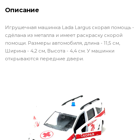
Описание
Игрушечная машинка Lada Largus скорая помощь -
сдёлана из металла и имеет раскраску скорой
помощи. Размеры автомобиля, длина - 11,5 см,
Ширина - 4,2 см, Высота - 4,4 см. У машинки
открываются передние двери.