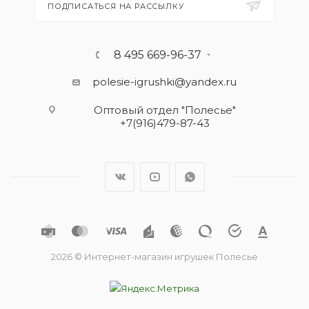
ПОДПИСАТЬСЯ НА РАССЫЛКУ
8 495 669-96-37
polesie-igrushki@yandex.ru
Оптовый отдел "Полесье"
+7(916)479-87-43
2026 © Интернет-магазин игрушек Полесье