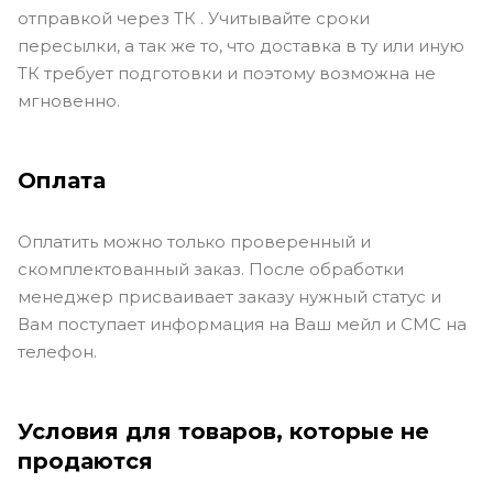
отправкой через ТК . Учитывайте сроки
пересылки, а так же то, что доставка в ту или иную
ТК требует подготовки и поэтому возможна не
мгновенно.
Оплата
Оплатить можно только проверенный и
скомплектованный заказ. После обработки
менеджер присваивает заказу нужный статус и
Вам поступает информация на Ваш мейл и СМС на
телефон.
Условия для товаров, которые не
продаются