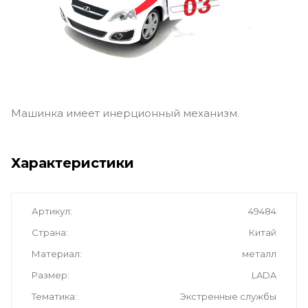
Машинка имеет инерционный механизм.
Характеристики
Артикул
49484
Страна
Китай
Материал
металл
Размер
LADA
Тематика
Экстренные службы