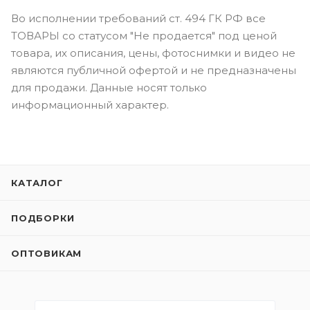
Во исполнении требований ст. 494 ГК РФ все
ТОВАРЫ со статусом "Не продается" под ценой
товара, их описания, цены, фотоснимки и видео не
являются публичной офертой и не предназначены
для продажи. Данные носят только
информационный характер.
КАТАЛОГ
ПОДБОРКИ
ОПТОВИКАМ