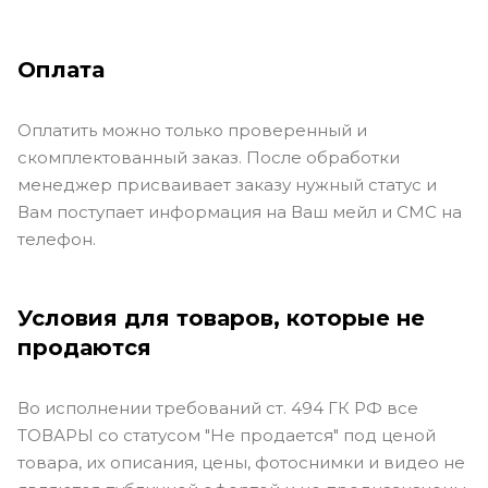
Оплата
Оплатить можно только проверенный и
скомплектованный заказ. После обработки
менеджер присваивает заказу нужный статус и
Вам поступает информация на Ваш мейл и СМС на
телефон.
Условия для товаров, которые не
продаются
Во исполнении требований ст. 494 ГК РФ все
ТОВАРЫ со статусом "Не продается" под ценой
товара, их описания, цены, фотоснимки и видео не