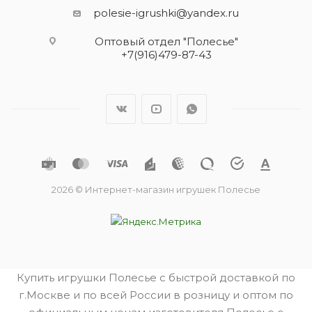
polesie-igrushki@yandex.ru
Оптовый отдел "Полесье"
+7(916)479-87-43
2026 © Интернет-магазин игрушек Полесье
Купить игрушки Полесье с быстрой доставкой по
г.Москве и по всей России в розницу и оптом по