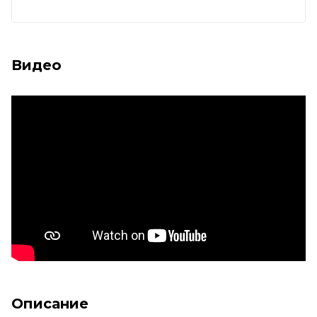
Видео
Описание