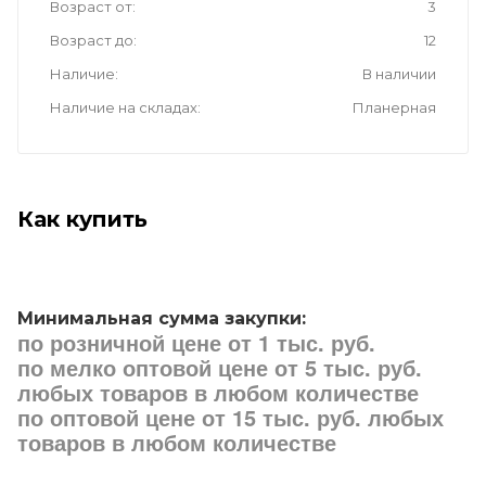
Возраст от
3
Возраст до
12
Наличие
В наличии
Наличие на складах
Планерная
Как купить
Минимальная сумма закупки:
по розничной цене от 1 тыс. руб.
по мелко оптовой цене от 5 тыс. руб.
любых товаров в любом количестве
по оптовой цене от 15 тыс. руб. любых
товаров в любом количестве