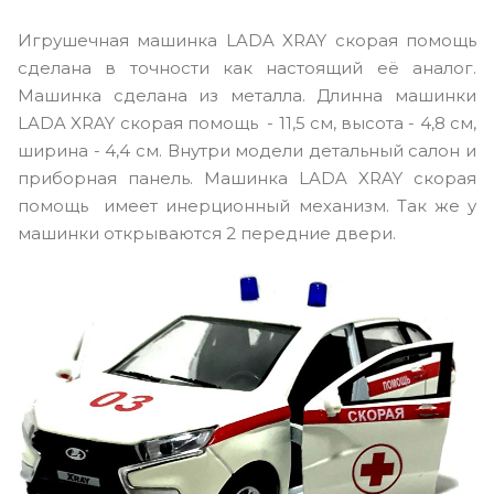
Игрушечная машинка LADA XRAY скорая помощь
сделана в точности как настоящий её аналог.
Машинка сделана из металла. Длинна машинки
LADA XRAY скорая помощь - 11,5 см, высота - 4,8 см,
ширина - 4,4 см. Внутри модели детальный салон и
приборная панель. Машинка LADA XRAY скорая
помощь имеет инерционный механизм. Так же у
машинки открываются 2 передние двери.