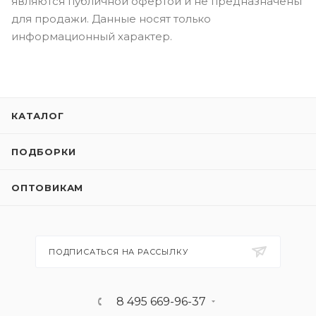
являются публичной офертой и не предназначены
для продажи. Данные носят только
информационный характер.
КАТАЛОГ
ПОДБОРКИ
ОПТОВИКАМ
ПОДПИСАТЬСЯ НА РАССЫЛКУ
8 495 669-96-37