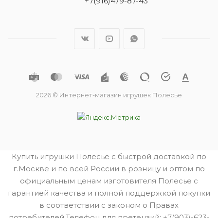
+7(916)479-87-43
2026 © Интернет-магазин игрушек Полесье
Купить игрушки Полесье с быстрой доставкой по
г.Москве и по всей России в розницу и оптом по
официальным ценам изготовителя Полесье с
гарантией качества и полной поддержкой покупки
в соответствии с законом о Правах
потребителей.Телефон для претензий: +7(903)-623-