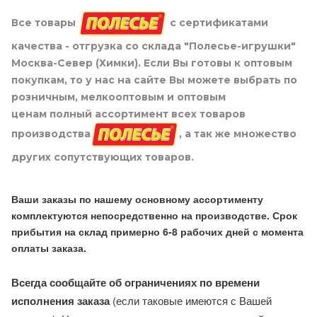
Все товары
с сертификатами
качества - отгрузка со склада "Полесье-игрушки"
Москва-Север (Химки). Если Вы готовы к оптовым
покупкам, то у нас на сайте Вы можете выбрать по
розничным, мелкооптовым и оптовым
ценам полный ассортимент всех товаров
производства
, а так же множество
других сопутствующих товаров.
Ваши заказы по нашему основному ассортименту
комплектуются непосредственно на производстве. Срок
прибытия на склад примерно 6-8 рабочих дней с момента
оплаты заказа.
Всегда сообщайте об ограничениях по времени
исполнения заказа
(если таковые имеются с Вашей