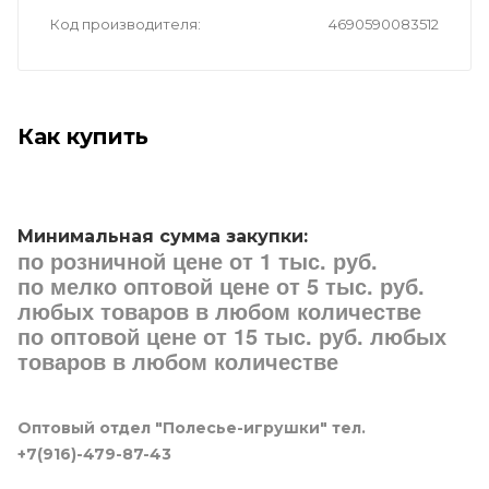
Код производителя
4690590083512
Как купить
Минимальная сумма закупки:
по розничной цене от 1 тыс. руб.
по мелко оптовой цене от 5 тыс. руб.
любых товаров в любом количестве
по оптовой цене от 15 тыс. руб. любых
товаров в любом количестве
Оптовый отдел "Полесье-игрушки" тел.
+7(916)-479-87-43