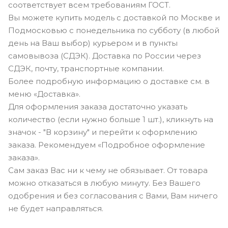
соответствует всем требованиям ГОСТ.
Вы можете купить модель с доставкой по Москве и
Подмосковью с понедельника по субботу (в любой
день на Ваш выбор) курьером и в пункты
самовывоза (СДЭК). Доставка по России через
СДЭК, почту, транспортные компании.
Более подробную информацию о доставке см. в
меню «Доставка».
Для оформления заказа достаточно указать
количество (если нужно больше 1 шт.), кликнуть на
значок - "В корзину" и перейти к оформлению
заказа. Рекомендуем «Подробное оформление
заказа».
Сам заказ Вас ни к чему не обязывает. От товара
можно отказаться в любую минуту. Без Вашего
одобрения и без согласования с Вами, Вам ничего
не будет направляться.