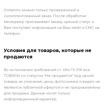
Оплатить можно только проверенный и
скомплектованный заказ. После обработки
менеджер присваивает заказу нужный статус и
Вам поступает информация на Ваш мейл и СМС на
телефон.
Условия для товаров, которые не
продаются
Во исполнении требований ст. 494 ГК РФ все
ТОВАРЫ со статусом "Не продается" под ценой
товара, их описания, цены, фотоснимки и видео не
являются публичной офертой и не предназначены
для продажи. Данные носят только
информационный характер.