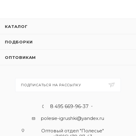
КАТАЛОГ
ПОДБОРКИ
ОПТОВИКАМ
ПОДПИСАТЬСЯ НА РАССЫЛКУ
8 495 669-96-37
polesie-igrushki@yandex.ru
Оптовый отдел "Полесье"