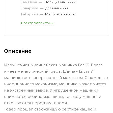
Тематика
—
Полиция машинки
Товар для
—
для мальчика
Габариты
—
Малогабаритный
Все характеристики
Описание
Игрушечная милицейская машинка Газ-21 Волга
имеет металлический кузов, Длина - 12 см. У
машинки есть инерционный механизм. С помощью
инерционного механизма, машинка может мчатся
на экстренный вызов. У игрушечной машинки
снимаются резиновые шины. Так же у машинки
открываются передние двери.
Товар прошел строжайшую сертификацию и