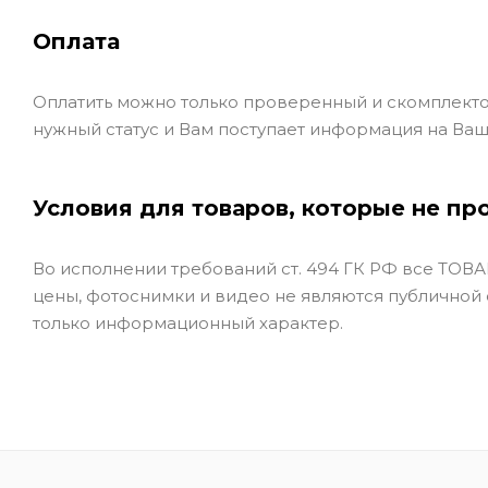
Оплата
Оплатить можно только проверенный и скомплекто
нужный статус и Вам поступает информация на Ваш
Условия для товаров, которые не пр
Во исполнении требований ст. 494 ГК РФ все ТОВАР
цены, фотоснимки и видео не являются публичной
только информационный характер.