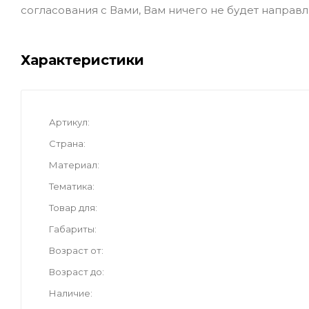
согласования с Вами, Вам ничего не будет направл
Характеристики
Артикул
Страна
Материал
Тематика
Товар для
Габариты
Возраст от
Возраст до
Наличие