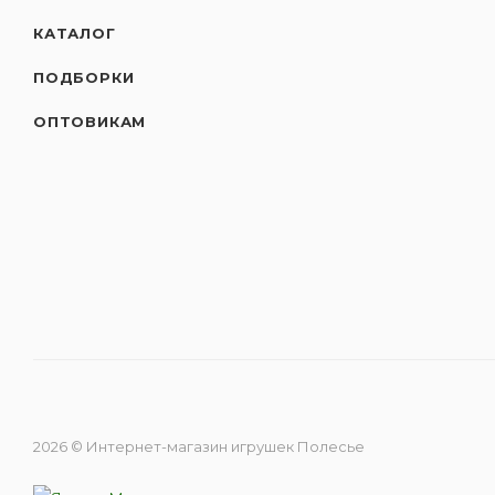
КАТАЛОГ
ПОДБОРКИ
ОПТОВИКАМ
2026 © Интернет-магазин игрушек Полесье