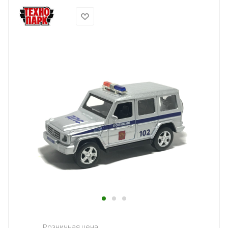
Розничная цена