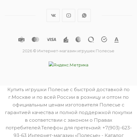
2026 © Интернет-магазин игрушек Полесье
Купить игрушки Полесье с быстрой доставкой по
г.Москве и по всей России в розницу и оптом по
официальным ценам изготовителя Полесье с
гарантией качества и полной поддержкой покупки
в соответствии с законом о Правах
потребителей.Телефон для претензий: +7(903)-623-
93-63 Интернет-магазин «Полесье» - Каталог