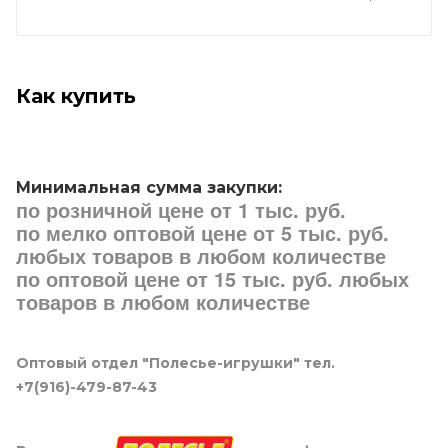
Как купить
Минимальная сумма закупки:
по розничной цене от 1 тыс. руб.
по мелко оптовой цене от 5 тыс. руб.
любых товаров в любом количестве
по оптовой цене от 15 тыс. руб. любых
товаров в любом количестве
Оптовый отдел "Полесье-игрушки" тел.
+7(916)-479-87-43