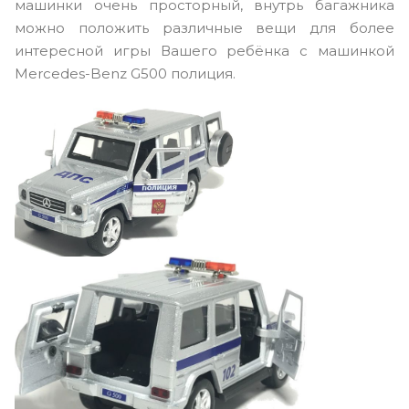
машинки очень просторный, внутрь багажника
можно положить различные вещи для более
интересной игры Вашего ребёнка с машинкой
Mercedes-Benz G500 полиция.