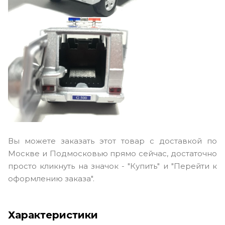
Вы можете заказать этот товар с доставкой по
Москве и Подмосковью прямо сейчас, достаточно
просто кликнуть на значок - "Купить" и "Перейти к
оформлению заказа".
Характеристики