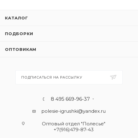
КАТАЛОГ
ПОДБОРКИ
ОПТОВИКАМ
ПОДПИСАТЬСЯ НА РАССЫЛКУ
8 495 669-96-37
polesie-igrushki@yandex.ru
Оптовый отдел "Полесье"
+7(916)479-87-43