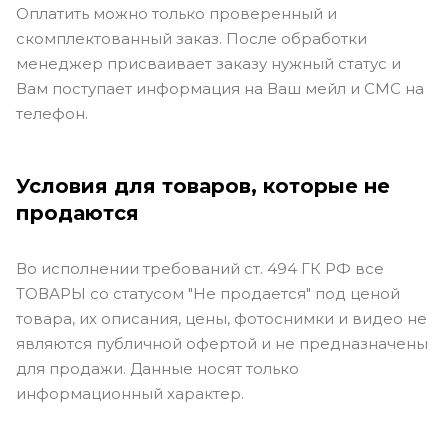
Оплатить можно только проверенный и
скомплектованный заказ. После обработки
менеджер присваивает заказу нужный статус и
Вам поступает информация на Ваш мейл и СМС на
телефон.
Условия для товаров, которые не
продаются
Во исполнении требований ст. 494 ГК РФ все
ТОВАРЫ со статусом "Не продается" под ценой
товара, их описания, цены, фотоснимки и видео не
являются публичной офертой и не предназначены
для продажи. Данные носят только
информационный характер.