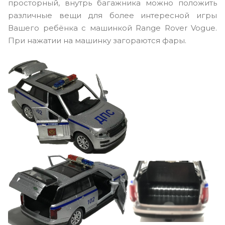
просторный, внутрь багажника можно положить
различные вещи для более интересной игры
Вашего ребёнка с машинкой Range Rover Vogue.
При нажатии на машинку загораются фары.