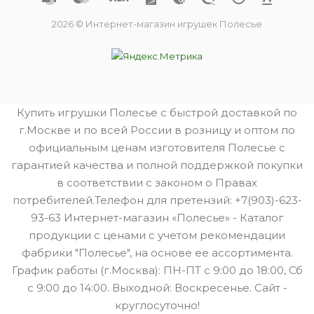
2026 © Интернет-магазин игрушек Полесье
Купить игрушки Полесье с быстрой доставкой по
г.Москве и по всей России в розницу и оптом по
официальным ценам изготовителя Полесье с
гарантией качества и полной поддержкой покупки
в соответствии с законом о Правах
потребителей.Телефон для претензий: +7(903)-623-
93-63 Интернет-магазин «Полесье» - Каталог
продукции с ценами с учетом рекомендации
фабрики "Полесье", на основе ее ассортимента.
График работы (г.Москва): ПН-ПТ с 9:00 до 18:00, Сб
с 9:00 до 14:00. Выходной: Воскресенье. Сайт -
круглосуточно!