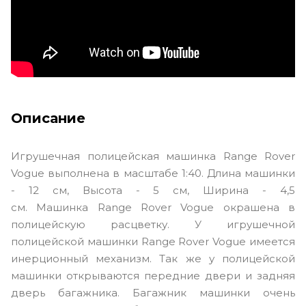
Описание
Игрушечная полицейская машинка Range Rover
Vogue выполнена в масштабе 1:40. Длина машинки
- 12 см, Высота - 5 см, Ширина - 4,5
см. Машинка Range Rover Vogue окрашена в
полицейскую расцветку. У игрушечной
полицейской машинки Range Rover Vogue имеется
инерционный механизм. Так же у полицейской
машинки открываются передние двери и задняя
дверь багажника. Багажник машинки очень