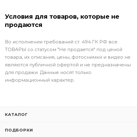
Условия для товаров, которые не
продаются
Во исполнении требований ст. 494 ГК РФ все
ТОВАРЫ со статусом "Не продается" под ценой
товара, их описания, цены, фотоснимки и видео не
являются публичной офертой и не предназначены
для продажи. Данные носят только
информационный характер.
КАТАЛОГ
ПОДБОРКИ