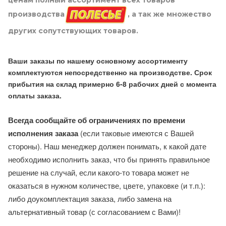
производства
, а так же множество
других сопутствующих товаров.
Ваши заказы по нашему основному ассортименту
комплектуются непосредственно на производстве. Срок
прибытия на склад примерно 6-8 рабочих дней с момента
оплаты заказа.
Всегда сообщайте об ограничениях по времени
исполнения заказа
(если таковые имеются с Вашей
стороны). Наш менеджер должен понимать, к какой дате
необходимо исполнить заказ, что бы принять правильное
решение на случай, если какого-то товара может не
оказаться в нужном количестве, цвете, упаковке (и т.п.):
либо доукомплектация заказа, либо замена на
альтернативный товар (с согласованием с Вами)!