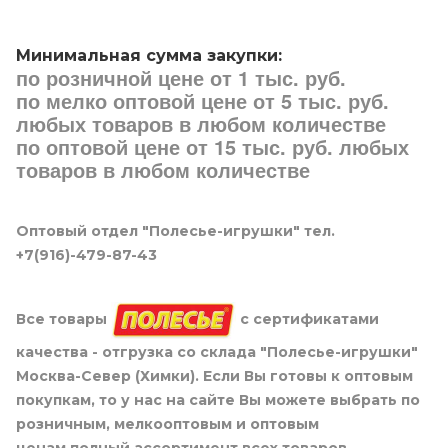
Минимальная сумма закупки:
по розничной цене от 1 тыс. руб.
по мелко оптовой цене от 5 тыс. руб.
любых товаров в любом количестве
по оптовой цене от 15 тыс. руб. любых
товаров в любом количестве
Оптовый отдел "Полесье-игрушки" тел.
+7(916)-479-87-43
Все товары
с сертификатами
качества - отгрузка со склада "Полесье-игрушки"
Москва-Север (Химки). Если Вы готовы к оптовым
покупкам, то у нас на сайте Вы можете выбрать по
розничным, мелкооптовым и оптовым
ценам полный ассортимент всех товаров