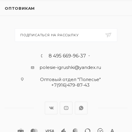
ОПТОВИКАМ
ПОДПИСАТЬСЯ НА РАССЫЛКУ
8 495 669-96-37
polesie-igrushki@yandex.ru
Оптовый отдел "Полесье"
+7(916)479-87-43