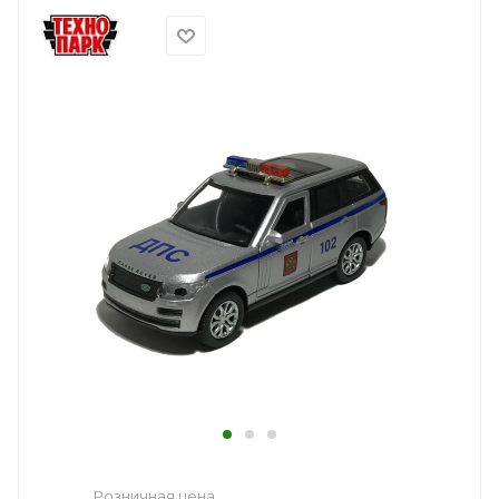
Розничная цена