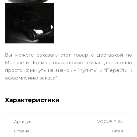
Вы можете заказать этот товар с доставкой по
Москве и Подмосковью прямо сейчас, достаточно
просто кликнуть на значок - "Купить" и "Перейти к
оформлению заказа".
Характеристики
Артикул
VOGUE-P-SL
Страна
Китай