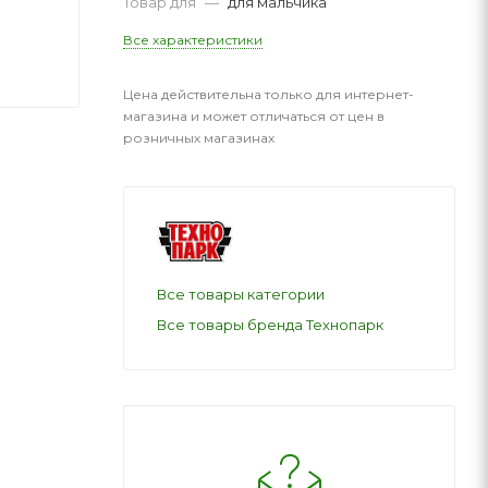
Товар для
—
для мальчика
Все характеристики
Цена действительна только для интернет-
магазина и может отличаться от цен в
розничных магазинах
Все товары категории
Все товары бренда Технопарк