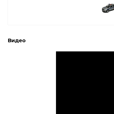
Видео