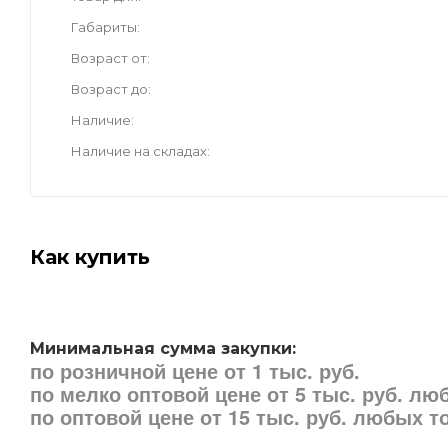
Габариты
Возраст от
Возраст до
Наличие
Наличие на складах
Как купить
Минимальная сумма закупки:
по розничной цене от 1 тыс. руб.
по мелко оптовой цене от 5 тыс. руб. л
по оптовой цене от 15 тыс. руб. любых 