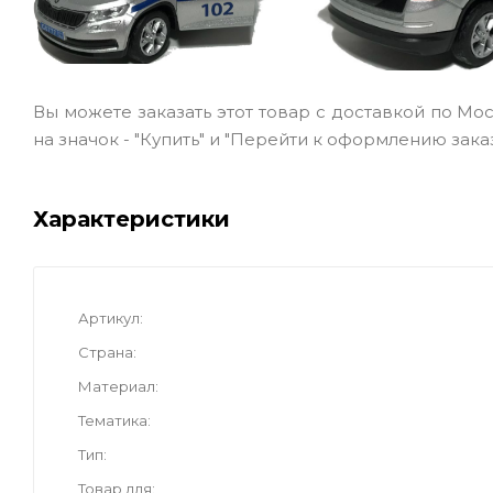
Вы можете заказать этот товар с доставкой по Мо
на значок - "Купить" и "Перейти к оформлению заказ
Характеристики
Артикул
Страна
Материал
Тематика
Тип
Товар для