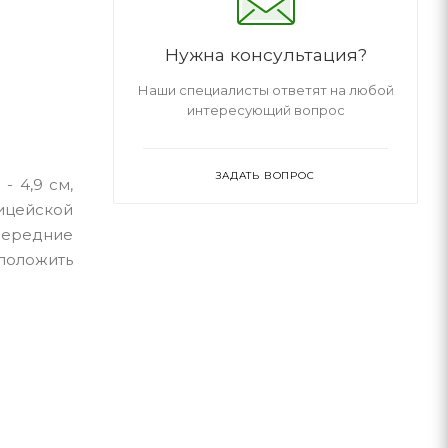
Нужна консультация?
Наши специалисты ответят на любой
интересующий вопрос
ЗАДАТЬ ВОПРОС
- 4,9 см,
ицейской
передние
положить