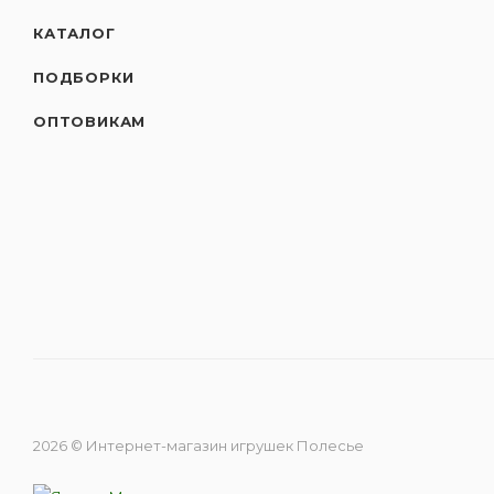
КАТАЛОГ
ПОДБОРКИ
ОПТОВИКАМ
2026 © Интернет-магазин игрушек Полесье