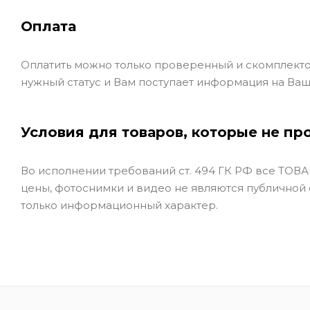
Оплата
Оплатить можно только проверенный и скомплекто
нужный статус и Вам поступает информация на Ваш
Условия для товаров, которые не пр
Во исполнении требований ст. 494 ГК РФ все ТОВАР
цены, фотоснимки и видео не являются публичной
только информационный характер.