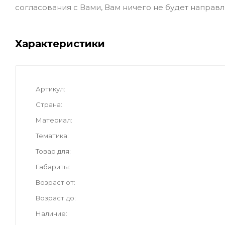
согласования с Вами, Вам ничего не будет направл
Характеристики
Артикул
Страна
Материал
Тематика
Товар для
Габариты
Возраст от
Возраст до
Наличие