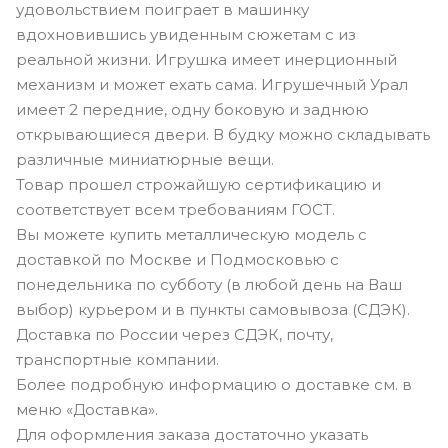
удовольствием поиграет в машинку
вдохновившись увиденным сюжетам с из
реальной жизни. Игрушка имеет инерционный
механизм и может ехать сама. Игрушечный Урал
имеет 2 передние, одну боковую и заднюю
открывающиеся двери. В будку можно складывать
различные миниатюрные вещи.
Товар прошел строжайшую сертификацию и
соответствует всем требованиям ГОСТ.
Вы можете купить металлическую модель с
доставкой по Москве и Подмосковью с
понедельника по субботу (в любой день на Ваш
выбор) курьером и в пункты самовывоза (СДЭК).
Доставка по России через СДЭК, почту,
транспортные компании.
Более подробную информацию о доставке см. в
меню «Доставка».
Для оформления заказа достаточно указать