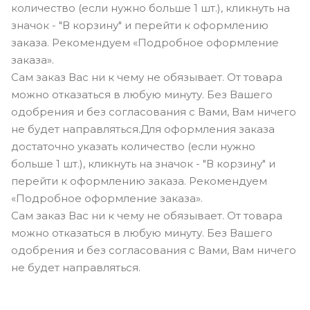
количество (если нужно больше 1 шт.), кликнуть на
значок - "В корзину" и перейти к оформлению
заказа. Рекомендуем «Подробное оформление
заказа».
Сам заказ Вас ни к чему не обязывает. От товара
можно отказаться в любую минуту. Без Вашего
одобрения и без согласования с Вами, Вам ничего
не будет направляться.Для оформления заказа
достаточно указать количество (если нужно
больше 1 шт.), кликнуть на значок - "В корзину" и
перейти к оформлению заказа. Рекомендуем
«Подробное оформление заказа».
Сам заказ Вас ни к чему не обязывает. От товара
можно отказаться в любую минуту. Без Вашего
одобрения и без согласования с Вами, Вам ничего
не будет направляться.