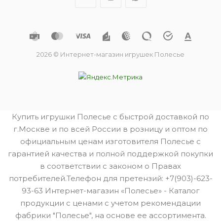
2026 © Интернет-магазин игрушек Полесье
Купить игрушки Полесье с быстрой доставкой по
г.Москве и по всей России в розницу и оптом по
официальным ценам изготовителя Полесье с
гарантией качества и полной поддержкой покупки
в соответствии с законом о Правах
потребителей.Телефон для претензий: +7(903)-623-
93-63 Интернет-магазин «Полесье» - Каталог
продукции с ценами с учетом рекомендации
фабрики "Полесье", на основе ее ассортимента.