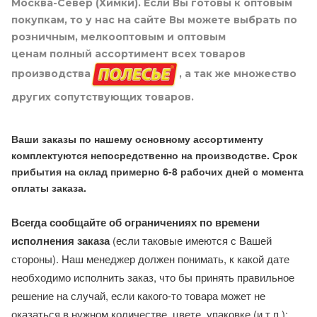
Москва-Север (Химки). Если Вы готовы к оптовым
покупкам, то у нас на сайте Вы можете выбрать по
розничным, мелкооптовым и оптовым
ценам полный ассортимент всех товаров
производства
, а так же множество
других сопутствующих товаров.
Ваши заказы по нашему основному ассортименту
комплектуются непосредственно на производстве. Срок
прибытия на склад примерно 6-8 рабочих дней с момента
оплаты заказа.
Всегда сообщайте об ограничениях по времени
исполнения заказа
(если таковые имеются с Вашей
стороны). Наш менеджер должен понимать, к какой дате
необходимо исполнить заказ, что бы принять правильное
решение на случай, если какого-то товара может не
оказаться в нужном количестве, цвете, упаковке (и т.п.):