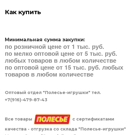
Как купить
Минимальная сумма закупки:
по розничной цене от 1 тыс. руб.
по мелко оптовой цене от 5 тыс. руб.
любых товаров в любом количестве
по оптовой цене от 15 тыс. руб. любых
товаров в любом количестве
Оптовый отдел "Полесье-игрушки" тел.
+7(916)-479-87-43
Все товары
с сертификатами
качества - отгрузка со склада "Полесье-игрушки"