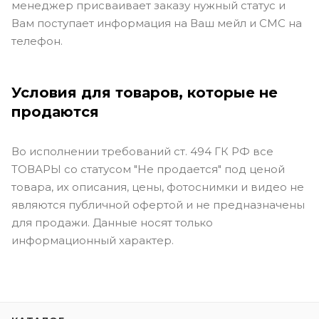
менеджер присваивает заказу нужный статус и
Вам поступает информация на Ваш мейл и СМС на
телефон.
Условия для товаров, которые не
продаются
Во исполнении требований ст. 494 ГК РФ все
ТОВАРЫ со статусом "Не продается" под ценой
товара, их описания, цены, фотоснимки и видео не
являются публичной офертой и не предназначены
для продажи. Данные носят только
информационный характер.