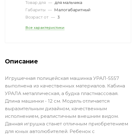
Товар для
—
для мальчика
Габариты
—
Малогабаритный
Возраст от
—
3
Все характеристики
Описание
Игрушечная полицейская машинка УРАЛ-5557
выполнена из качественных материалов. Кабина
УРАЛА металлическая, а будка пластмассовая.
Длина машинки - 12 см. Модель отличается
выразительным дизайном, качественным
исполнением, реалистичным внешним видом.
Данная игрушка станет отличным приобретением
для юных автолюбителей. Ребенок с