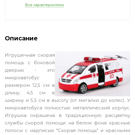
Все характеристики
Описание
Игрушечная скорая
помощь с боковой
дверью - это
микроавтобус
размером 12,5 см в
длину, 4,5 см в
ширину и 5,5 см в высоту (от мигалки до колес). У
микроавтобуса полностью металлический корпус.
Игрушка окрашена в традиционную расцветку
службы скорой помощи: на белом фоне красные
полосы с надписью "Скорая помощь" и красными