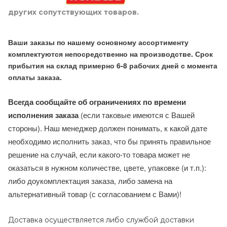
других сопутствующих товаров.
Ваши заказы по нашему основному ассортименту
комплектуются непосредственно на производстве. Срок
прибытия на склад примерно 6-8 рабочих дней с момента
оплаты заказа.
Всегда сообщайте об ограничениях по времени
исполнения заказа
(если таковые имеются с Вашей
стороны). Наш менеджер должен понимать, к какой дате
необходимо исполнить заказ, что бы принять правильное
решение на случай, если какого-то товара может не
оказаться в нужном количестве, цвете, упаковке (и т.п.):
либо доукомплектация заказа, либо замена на
альтернативный товар (с согласованием с Вами)!
Доставка осуществляется либо службой доставки