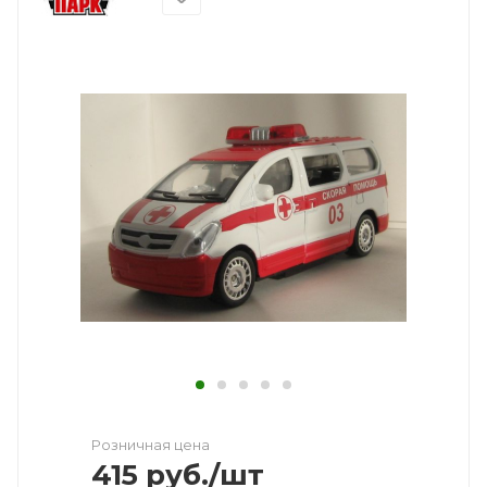
Розничная цена
415
руб.
/шт