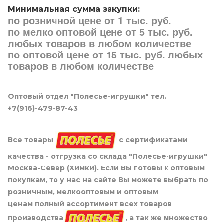
Минимальная сумма закупки:
по розничной цене от 1 тыс. руб.
по мелко оптовой цене от 5 тыс. руб.
любых товаров в любом количестве
по оптовой цене от 15 тыс. руб. любых
товаров в любом количестве
Оптовый отдел "Полесье-игрушки" тел.
+7(916)-479-87-43
Все товары
с сертификатами
качества - отгрузка со склада "Полесье-игрушки"
Москва-Север (Химки). Если Вы готовы к оптовым
покупкам, то у нас на сайте Вы можете выбрать по
розничным, мелкооптовым и оптовым
ценам полный ассортимент всех товаров
производства
, а так же множество