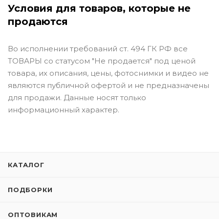
Условия для товаров, которые не
продаются
Во исполнении требований ст. 494 ГК РФ все
ТОВАРЫ со статусом "Не продается" под ценой
товара, их описания, цены, фотоснимки и видео не
являются публичной офертой и не предназначены
для продажи. Данные носят только
информационный характер.
КАТАЛОГ
ПОДБОРКИ
ОПТОВИКАМ