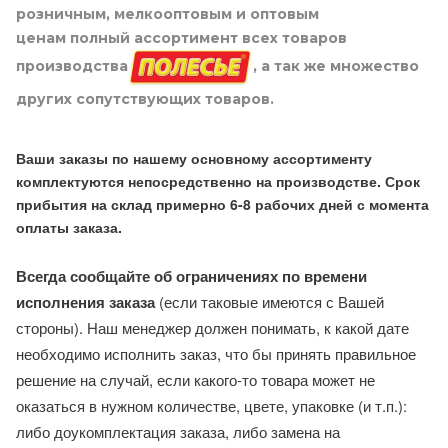
розничным, мелкооптовым и оптовым
ценам полный ассортимент всех товаров
производства
, а так же множество
других сопутствующих товаров.
Ваши заказы по нашему основному ассортименту
комплектуются непосредственно на производстве. Срок
прибытия на склад примерно 6-8 рабочих дней с момента
оплаты заказа.
Всегда сообщайте об ограничениях по времени
исполнения заказа
(если таковые имеются с Вашей
стороны). Наш менеджер должен понимать, к какой дате
необходимо исполнить заказ, что бы принять правильное
решение на случай, если какого-то товара может не
оказаться в нужном количестве, цвете, упаковке (и т.п.):
либо доукомплектация заказа, либо замена на