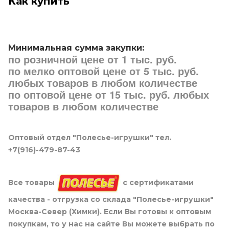
Как купить
Минимальная сумма закупки:
по розничной цене от 1 тыс. руб.
по мелко оптовой цене от 5 тыс. руб.
любых товаров в любом количестве
по оптовой цене от 15 тыс. руб. любых
товаров в любом количестве
Оптовый отдел "Полесье-игрушки" тел.
+7(916)-479-87-43
Все товары
с сертификатами
качества - отгрузка со склада "Полесье-игрушки"
Москва-Север (Химки). Если Вы готовы к оптовым
покупкам, то у нас на сайте Вы можете выбрать по