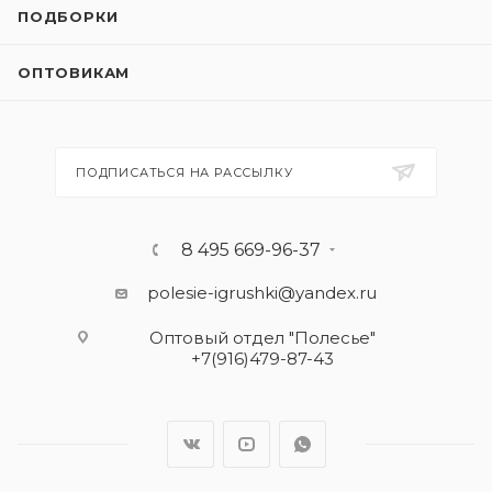
ПОДБОРКИ
ОПТОВИКАМ
ПОДПИСАТЬСЯ НА РАССЫЛКУ
8 495 669-96-37
polesie-igrushki@yandex.ru
Оптовый отдел "Полесье"
+7(916)479-87-43