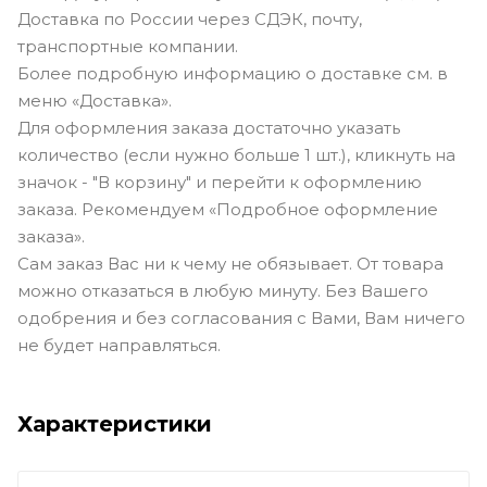
Доставка по России через СДЭК, почту,
транспортные компании.
Более подробную информацию о доставке см. в
меню «Доставка».
Для оформления заказа достаточно указать
количество (если нужно больше 1 шт.), кликнуть на
значок - "В корзину" и перейти к оформлению
заказа. Рекомендуем «Подробное оформление
заказа».
Сам заказ Вас ни к чему не обязывает. От товара
можно отказаться в любую минуту. Без Вашего
одобрения и без согласования с Вами, Вам ничего
не будет направляться.
Характеристики