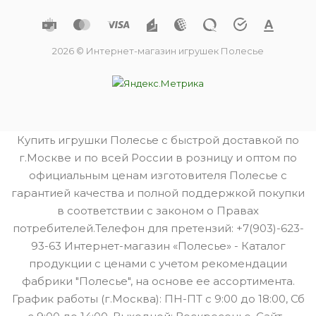
2026 © Интернет-магазин игрушек Полесье
Купить игрушки Полесье с быстрой доставкой по
г.Москве и по всей России в розницу и оптом по
официальным ценам изготовителя Полесье с
гарантией качества и полной поддержкой покупки
в соответствии с законом о Правах
потребителей.Телефон для претензий: +7(903)-623-
93-63 Интернет-магазин «Полесье» - Каталог
продукции с ценами с учетом рекомендации
фабрики "Полесье", на основе ее ассортимента.
График работы (г.Москва): ПН-ПТ с 9:00 до 18:00, Сб