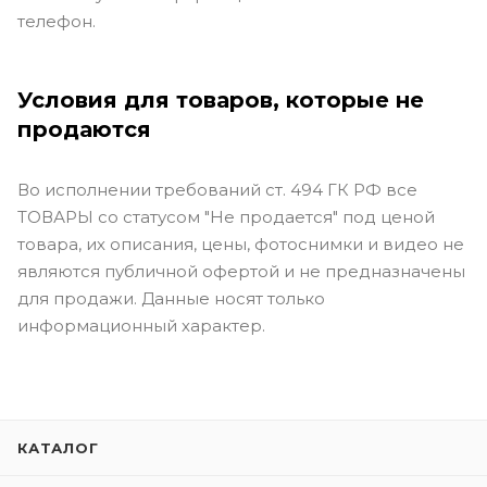
телефон.
Условия для товаров, которые не
продаются
Во исполнении требований ст. 494 ГК РФ все
ТОВАРЫ со статусом "Не продается" под ценой
товара, их описания, цены, фотоснимки и видео не
являются публичной офертой и не предназначены
для продажи. Данные носят только
информационный характер.
КАТАЛОГ