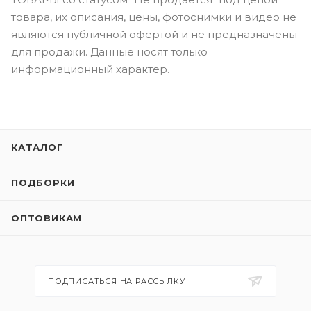
товара, их описания, цены, фотоснимки и видео не
являются публичной офертой и не предназначены
для продажи. Данные носят только
информационный характер.
КАТАЛОГ
ПОДБОРКИ
ОПТОВИКАМ
ПОДПИСАТЬСЯ НА РАССЫЛКУ