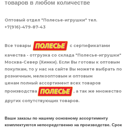
товаров в любом количестве
Оптовый отдел "Полесье-игрушки" тел.
+7(916)-479-87-43
Все товары
с сертификатами
качества - отгрузка со склада "Полесье-игрушки"
Москва-Север (Химки). Если Вы готовы к оптовым
покупкам, то у нас на сайте Вы можете выбрать по
розничным, мелкооптовым и оптовым
ценам полный ассортимент всех товаров
производства
, а так же множество
других сопутствующих товаров.
Ваши заказы по нашему основному ассортименту
комплектуются непосредственно на производстве. Срок