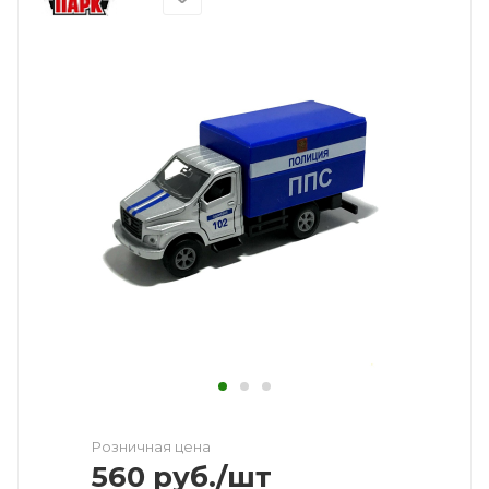
Розничная цена
560
руб.
/шт