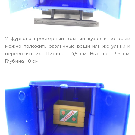
У фургона просторный крытый кузов в который
можно положить различные вещи или же улики и
перевозить их. Ширина - 4,5 см, Высота - 3,9 см,
Глубина - 8 см.