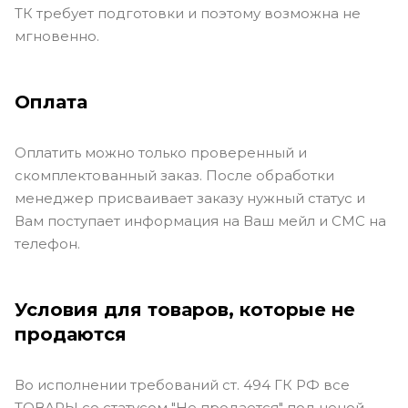
ТК требует подготовки и поэтому возможна не
мгновенно.
Оплата
Оплатить можно только проверенный и
скомплектованный заказ. После обработки
менеджер присваивает заказу нужный статус и
Вам поступает информация на Ваш мейл и СМС на
телефон.
Условия для товаров, которые не
продаются
Во исполнении требований ст. 494 ГК РФ все
ТОВАРЫ со статусом "Не продается" под ценой