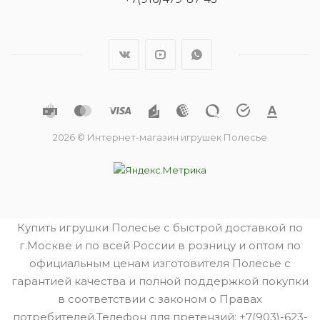
2026 © Интернет-магазин игрушек Полесье
Купить игрушки Полесье с быстрой доставкой по
г.Москве и по всей России в розницу и оптом по
официальным ценам изготовителя Полесье с
гарантией качества и полной поддержкой покупки
в соответствии с законом о Правах
потребителей.Телефон для претензий: +7(903)-623-