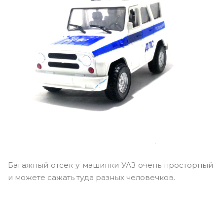
Багажный отсек у машинки УАЗ очень просторный
и можете сажать туда разных человечков.