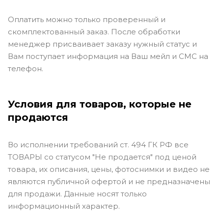
Оплатить можно только проверенный и
скомплектованный заказ. После обработки
менеджер присваивает заказу нужный статус и
Вам поступает информация на Ваш мейл и СМС на
телефон.
Условия для товаров, которые не
продаются
Во исполнении требований ст. 494 ГК РФ все
ТОВАРЫ со статусом "Не продается" под ценой
товара, их описания, цены, фотоснимки и видео не
являются публичной офертой и не предназначены
для продажи. Данные носят только
информационный характер.