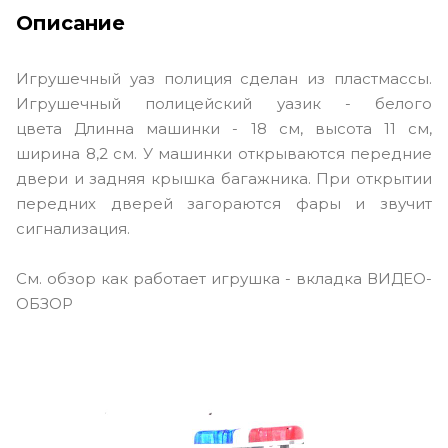
Описание
Игрушечный уаз полиция сделан из пластмассы.
Игрушечный полицейский уазик - белого
цвета Длинна машинки - 18 см, высота 11 см,
ширина 8,2 см. У машинки открываются передние
двери и задняя крышка багажника. При открытии
передних дверей загораются фары и звучит
сигнализация.
См. обзор как работает игрушка - вкладка ВИДЕО-
ОБЗОР