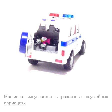
Машинка выпускается в различных служебных
вариациях.