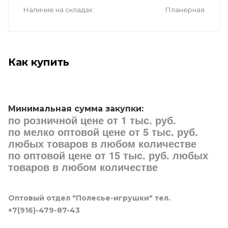
Наличие на складах
Планерная
Как купить
Минимальная сумма закупки:
по розничной цене от 1 тыс. руб.
по мелко оптовой цене от 5 тыс. руб.
любых товаров в любом количестве
по оптовой цене от 15 тыс. руб. любых
товаров в любом количестве
Оптовый отдел "Полесье-игрушки" тел.
+7(916)-479-87-43