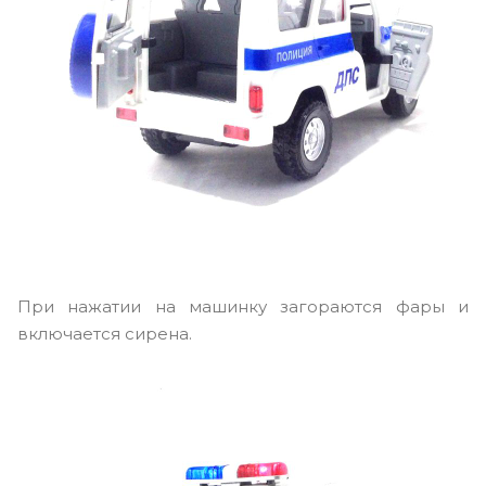
При нажатии на машинку загораются фары и
включается сирена.